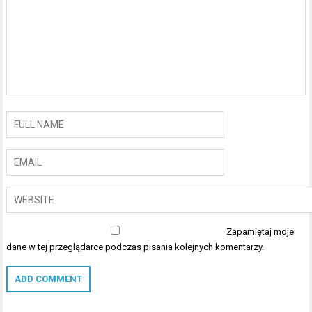
Zapamiętaj moje
dane w tej przeglądarce podczas pisania kolejnych komentarzy.