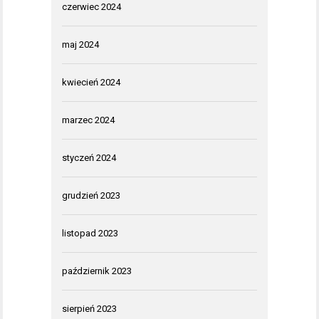
czerwiec 2024
maj 2024
kwiecień 2024
marzec 2024
styczeń 2024
grudzień 2023
listopad 2023
październik 2023
sierpień 2023