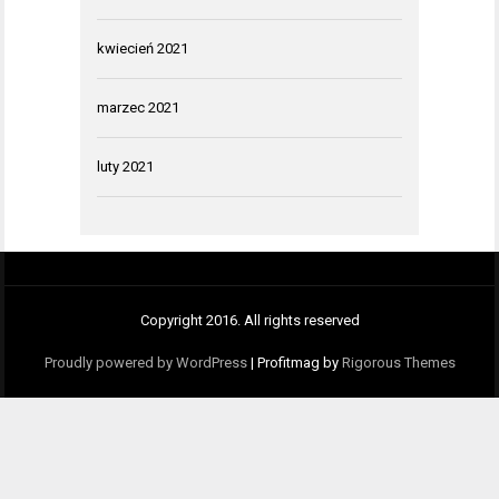
kwiecień 2021
marzec 2021
luty 2021
Copyright 2016. All rights reserved
Proudly powered by WordPress
|
Profitmag by
Rigorous Themes