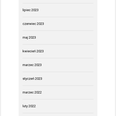
lipiec 2023
czerwiec 2023
maj 2023
kwiecień 2023
marzec 2023
styczeń 2023
marzec 2022
luty 2022