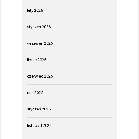
luty 2026
styczeń 2026
wrzesień 2025
lipiec 2025
czerwiec 2025
maj 2025
styczeń 2025
listopad 2024