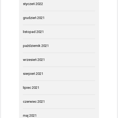
styczeń 2022
grudzień 2021
listopad 2021
październik 2021
wrzesień 2021
sierpień 2021
lipiec 2021
czerwiec 2021
maj 2021