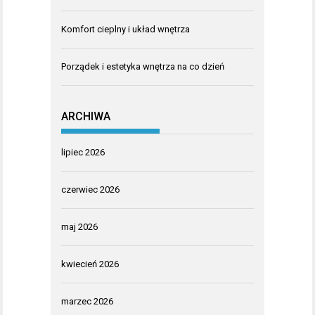
Komfort cieplny i układ wnętrza
Porządek i estetyka wnętrza na co dzień
ARCHIWA
lipiec 2026
czerwiec 2026
maj 2026
kwiecień 2026
marzec 2026