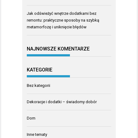
Jak odświeżyć wnętrze dodatkami bez
remontu: praktyczne sposoby na szybką
metamorfozę i uniknięcie błędów
NAJNOWSZE KOMENTARZE
KATEGORIE
Bez kategorii
Dekoracje i dodatki – świadomy dobór
Dom
Inne tematy