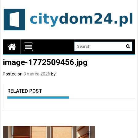
image-1772509456.jpg
Posted on
3 marca 2026
by
RELATED POST