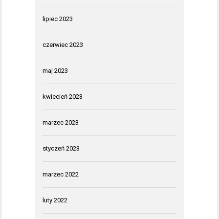
lipiec 2023
czerwiec 2023
maj 2023
kwiecień 2023
marzec 2023
styczeń 2023
marzec 2022
luty 2022