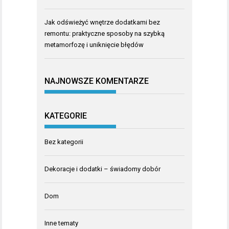
Jak odświeżyć wnętrze dodatkami bez
remontu: praktyczne sposoby na szybką
metamorfozę i uniknięcie błędów
NAJNOWSZE KOMENTARZE
KATEGORIE
Bez kategorii
Dekoracje i dodatki – świadomy dobór
Dom
Inne tematy