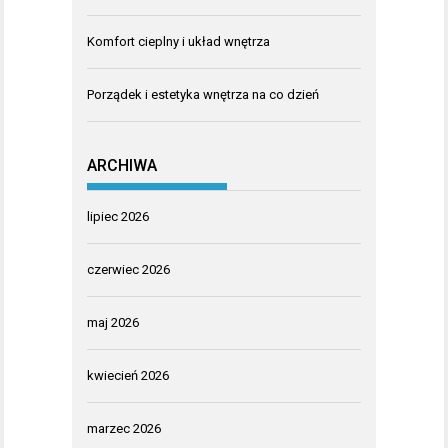
Komfort cieplny i układ wnętrza
Porządek i estetyka wnętrza na co dzień
ARCHIWA
lipiec 2026
czerwiec 2026
maj 2026
kwiecień 2026
marzec 2026