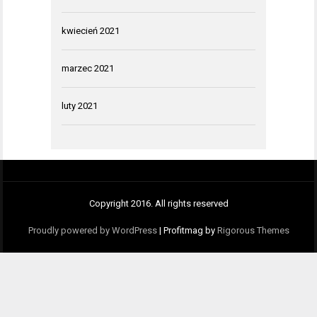
kwiecień 2021
marzec 2021
luty 2021
Copyright 2016. All rights reserved
Proudly powered by WordPress
|
Profitmag by
Rigorous Themes