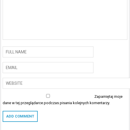
Zapamiętaj moje
dane w tej przeglądarce podczas pisania kolejnych komentarzy.