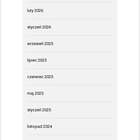
luty 2026
styczeń 2026
wrzesień 2025
lipiec 2025
czerwiec 2025
maj 2025
styczeń 2025
listopad 2024