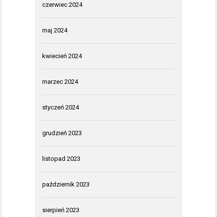
czerwiec 2024
maj 2024
kwiecień 2024
marzec 2024
styczeń 2024
grudzień 2023
listopad 2023
październik 2023
sierpień 2023