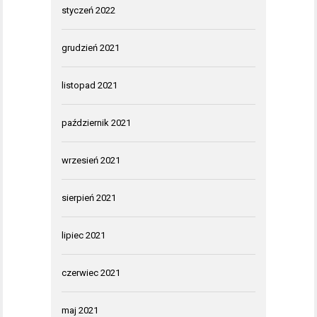
styczeń 2022
grudzień 2021
listopad 2021
październik 2021
wrzesień 2021
sierpień 2021
lipiec 2021
czerwiec 2021
maj 2021