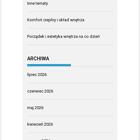
Inne tematy
Komfort cieplny i układ wnętrza
Porządek i estetyka wnętrza na co dzień
ARCHIWA
lipiec 2026
czerwiec 2026
maj 2026
kwiecień 2026