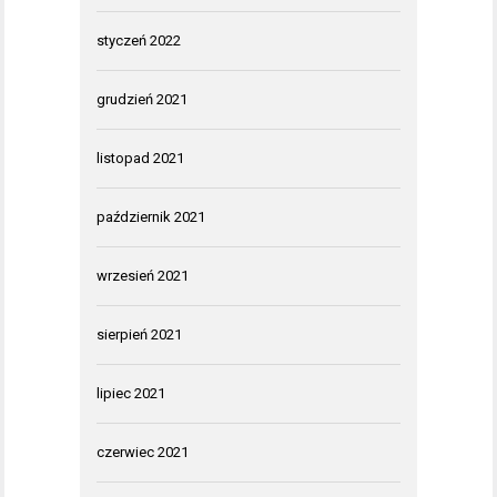
styczeń 2022
grudzień 2021
listopad 2021
październik 2021
wrzesień 2021
sierpień 2021
lipiec 2021
czerwiec 2021