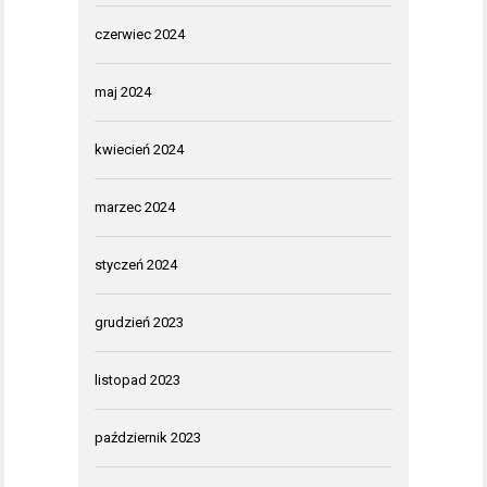
czerwiec 2024
maj 2024
kwiecień 2024
marzec 2024
styczeń 2024
grudzień 2023
listopad 2023
październik 2023