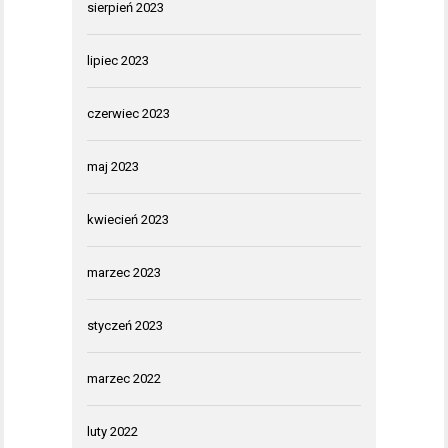
sierpień 2023
lipiec 2023
czerwiec 2023
maj 2023
kwiecień 2023
marzec 2023
styczeń 2023
marzec 2022
luty 2022