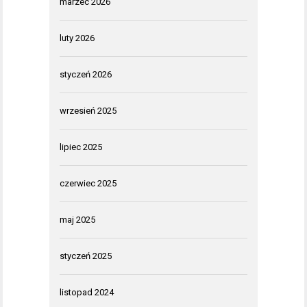
marzec 2026
luty 2026
styczeń 2026
wrzesień 2025
lipiec 2025
czerwiec 2025
maj 2025
styczeń 2025
listopad 2024