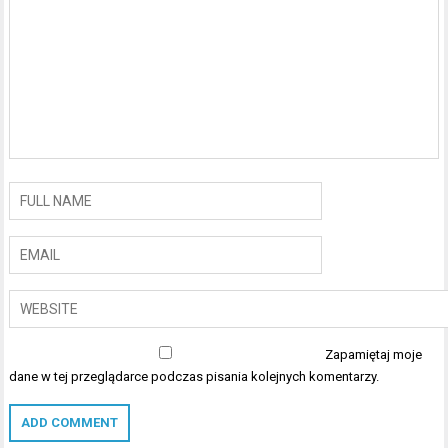
Zapamiętaj moje
dane w tej przeglądarce podczas pisania kolejnych komentarzy.