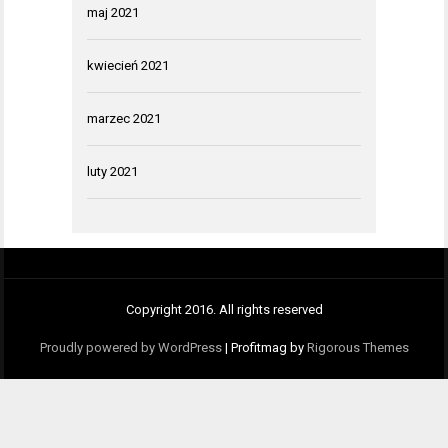
maj 2021
kwiecień 2021
marzec 2021
luty 2021
Copyright 2016. All rights reserved
Proudly powered by WordPress
|
Profitmag by
Rigorous Themes