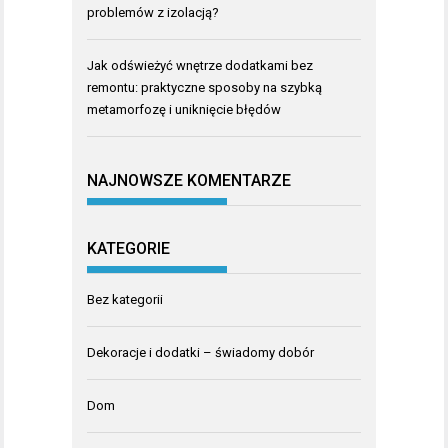
problemów z izolacją?
Jak odświeżyć wnętrze dodatkami bez
remontu: praktyczne sposoby na szybką
metamorfozę i uniknięcie błędów
NAJNOWSZE KOMENTARZE
KATEGORIE
Bez kategorii
Dekoracje i dodatki – świadomy dobór
Dom