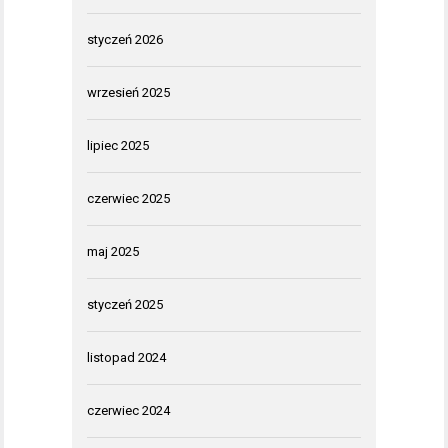
styczeń 2026
wrzesień 2025
lipiec 2025
czerwiec 2025
maj 2025
styczeń 2025
listopad 2024
czerwiec 2024