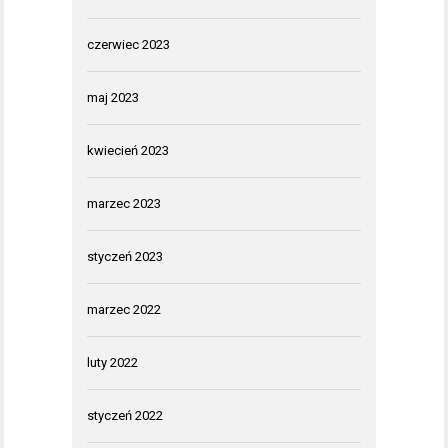
czerwiec 2023
maj 2023
kwiecień 2023
marzec 2023
styczeń 2023
marzec 2022
luty 2022
styczeń 2022