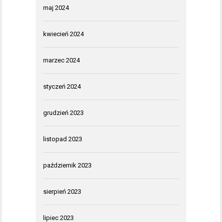
maj 2024
kwiecień 2024
marzec 2024
styczeń 2024
grudzień 2023
listopad 2023
październik 2023
sierpień 2023
lipiec 2023