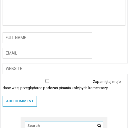
Zapamiętaj moje
dane w tej przeglądarce podczas pisania kolejnych komentarzy.