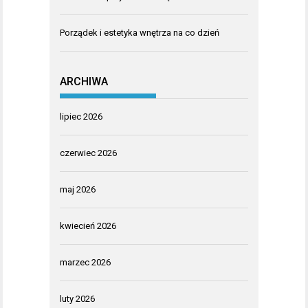
Porządek i estetyka wnętrza na co dzień
ARCHIWA
lipiec 2026
czerwiec 2026
maj 2026
kwiecień 2026
marzec 2026
luty 2026