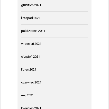
grudzień 2021
listopad 2021
październik 2021
wrzesień 2021
sierpień 2021
lipiec 2021
czerwiec 2021
maj 2021
kwiecień 2021