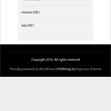
marzec 2021
luty 2021
Copyright 2016. All rights reserved
Proudly powered by WordPress
|
Profitmag by
Rigorous Themes