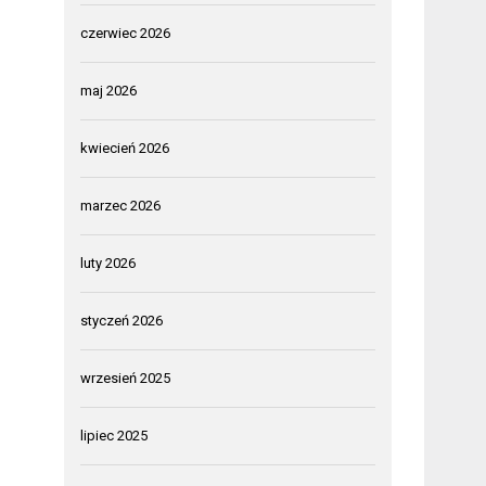
czerwiec 2026
maj 2026
kwiecień 2026
marzec 2026
luty 2026
styczeń 2026
wrzesień 2025
lipiec 2025