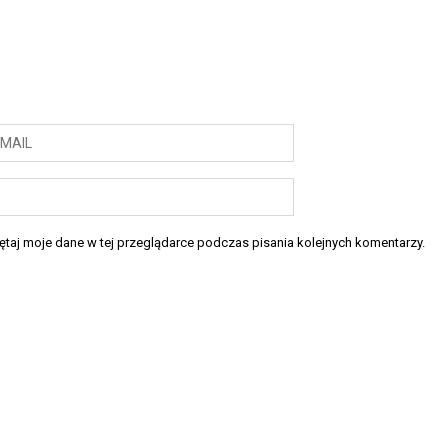
taj moje dane w tej przeglądarce podczas pisania kolejnych komentarzy.