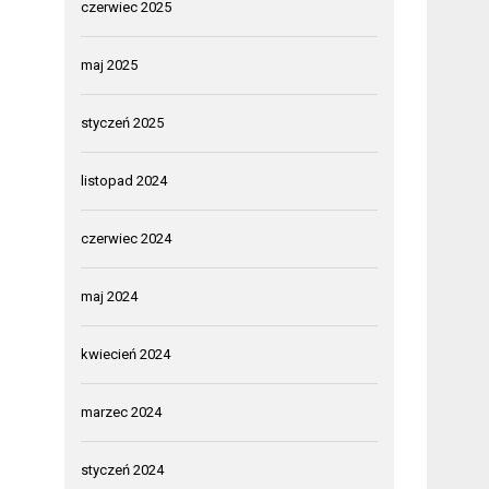
czerwiec 2025
maj 2025
styczeń 2025
listopad 2024
czerwiec 2024
maj 2024
kwiecień 2024
marzec 2024
styczeń 2024