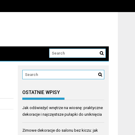
OSTATNIE WPISY
Jak odświeżyć wnętrze na wiosnę: praktyczne
dekoracje i najczęstsze pułapki do uniknięcia
Zimowe dekoracje do salonu bez kiczu: jak