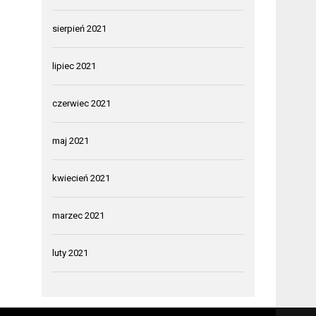
sierpień 2021
lipiec 2021
czerwiec 2021
maj 2021
kwiecień 2021
marzec 2021
luty 2021