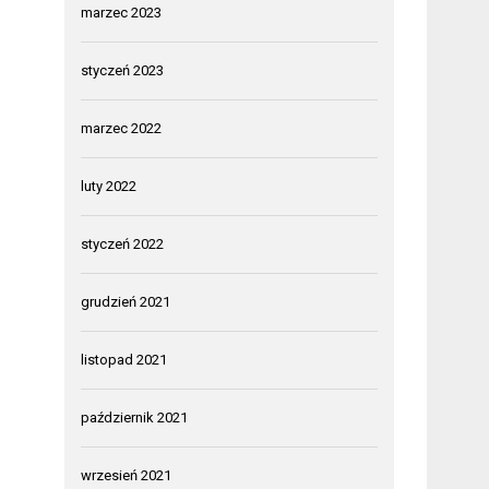
marzec 2023
styczeń 2023
marzec 2022
luty 2022
styczeń 2022
grudzień 2021
listopad 2021
październik 2021
wrzesień 2021