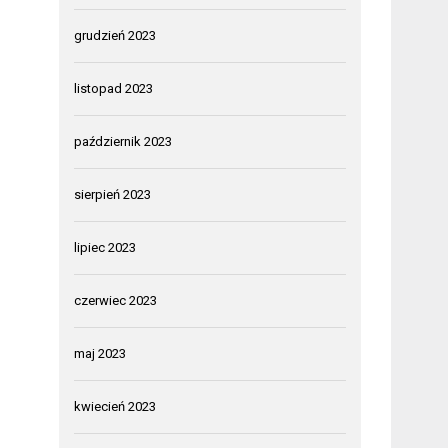
grudzień 2023
listopad 2023
październik 2023
sierpień 2023
lipiec 2023
czerwiec 2023
maj 2023
kwiecień 2023