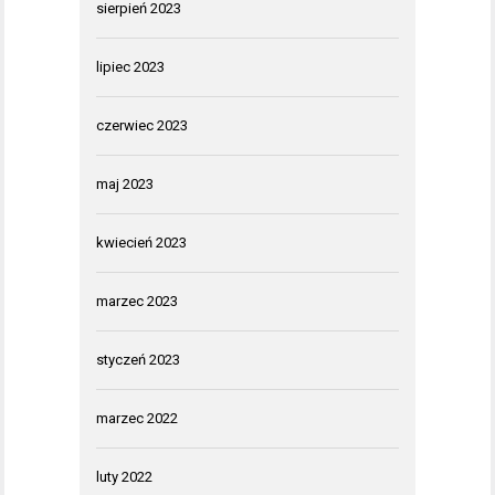
sierpień 2023
lipiec 2023
czerwiec 2023
maj 2023
kwiecień 2023
marzec 2023
styczeń 2023
marzec 2022
luty 2022