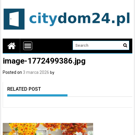
image-1772499386.jpg
Posted on
3 marca 2026
by
RELATED POST