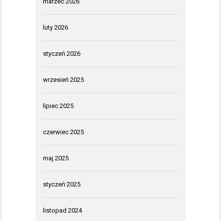
marzec 2026
luty 2026
styczeń 2026
wrzesień 2025
lipiec 2025
czerwiec 2025
maj 2025
styczeń 2025
listopad 2024