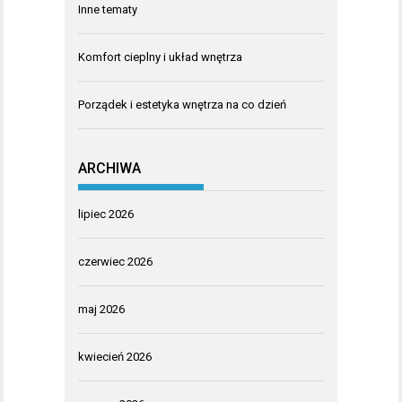
Inne tematy
Komfort cieplny i układ wnętrza
Porządek i estetyka wnętrza na co dzień
ARCHIWA
lipiec 2026
czerwiec 2026
maj 2026
kwiecień 2026