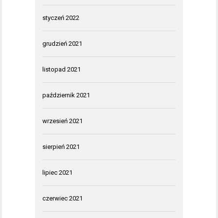
styczeń 2022
grudzień 2021
listopad 2021
październik 2021
wrzesień 2021
sierpień 2021
lipiec 2021
czerwiec 2021