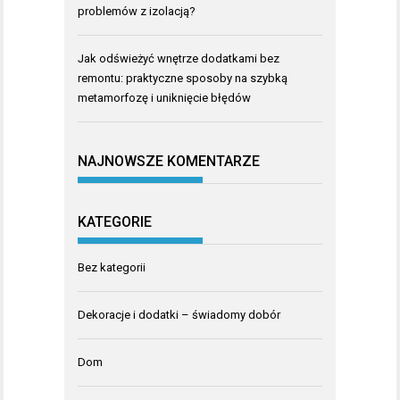
problemów z izolacją?
Jak odświeżyć wnętrze dodatkami bez
remontu: praktyczne sposoby na szybką
metamorfozę i uniknięcie błędów
NAJNOWSZE KOMENTARZE
KATEGORIE
Bez kategorii
Dekoracje i dodatki – świadomy dobór
Dom