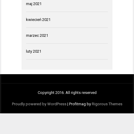
maj 2021
kwiecień 2021
marzec 2021
luty 2021
Copyright 2016. All rights reserved
Proudly powered by WordPress
|
Profitmag by
Rigorous Themes