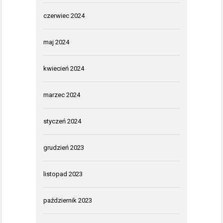
czerwiec 2024
maj 2024
kwiecień 2024
marzec 2024
styczeń 2024
grudzień 2023
listopad 2023
październik 2023