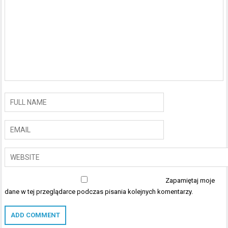
Zapamiętaj moje
dane w tej przeglądarce podczas pisania kolejnych komentarzy.