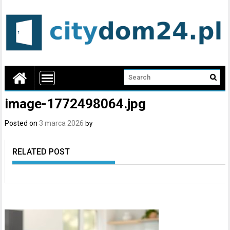
image-1772498064.jpg
Posted on
3 marca 2026
by
RELATED POST