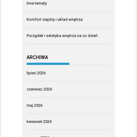
Inne tematy
Komfort cieplny i układ wnętrza
Porządek i estetyka wnętrza na co dzień
ARCHIWA
lipiec 2026
czerwiec 2026
maj 2026
kwiecień 2026