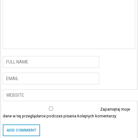
Zapamiętaj moje
dane w tej przeglądarce podczas pisania kolejnych komentarzy.