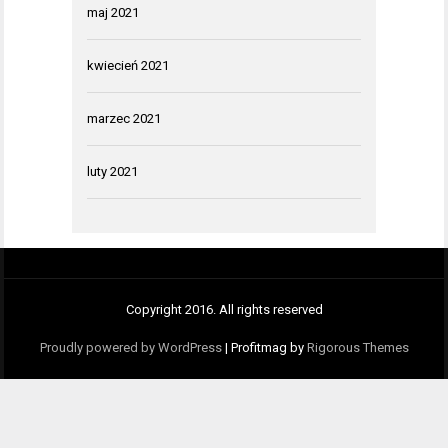
maj 2021
kwiecień 2021
marzec 2021
luty 2021
Copyright 2016. All rights reserved
Proudly powered by WordPress
|
Profitmag by
Rigorous Themes