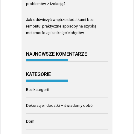
problemów z izolacją?
Jak odświeżyć wnętrze dodatkami bez
remontu: praktyczne sposoby na szybką
metamorfozę i uniknięcie błędów
NAJNOWSZE KOMENTARZE
KATEGORIE
Bez kategorii
Dekoracje i dodatki – świadomy dobór
Dom