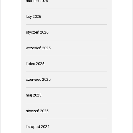
marzec 2026
luty 2026
styczeń 2026
wrzesień 2025
lipiec 2025
czerwiec 2025
maj 2025
styczeń 2025
listopad 2024