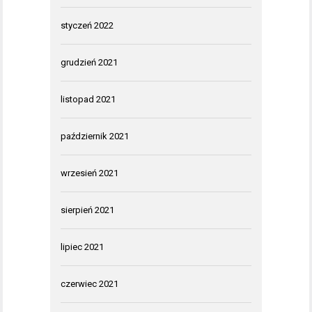
styczeń 2022
grudzień 2021
listopad 2021
październik 2021
wrzesień 2021
sierpień 2021
lipiec 2021
czerwiec 2021