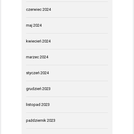
czerwiec 2024
maj 2024
kwiecień 2024
marzec 2024
styczeń 2024
grudzień 2023
listopad 2023
październik 2023