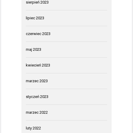
sierpień 2023
lipiec 2023
czerwiec 2023
maj 2023
kwiecień 2023
marzec 2023
styczeń 2023
marzec 2022
luty 2022