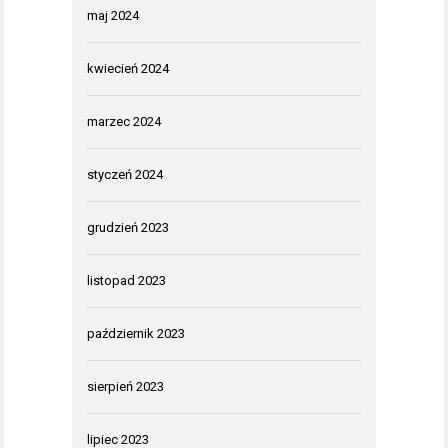
maj 2024
kwiecień 2024
marzec 2024
styczeń 2024
grudzień 2023
listopad 2023
październik 2023
sierpień 2023
lipiec 2023