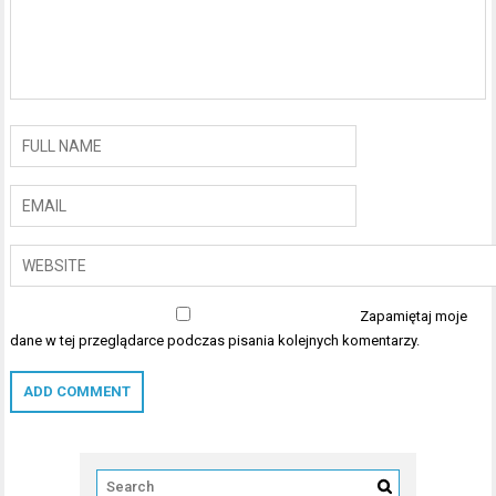
Zapamiętaj moje
dane w tej przeglądarce podczas pisania kolejnych komentarzy.