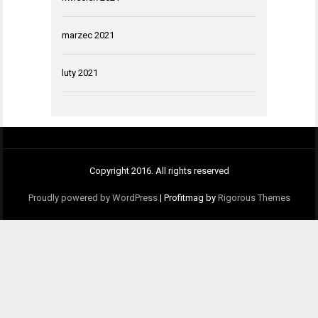
marzec 2021
luty 2021
Copyright 2016. All rights reserved
Proudly powered by WordPress
|
Profitmag by
Rigorous Themes