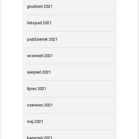
grudzień 2021
listopad 2021
październik 2021
wrzesień 2021
sierpień 2021
lipiec 2021
czerwiec 2021
maj 2021
kwiecień 2021