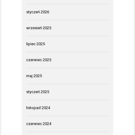
styczeń 2026
wrzesień 2025
lipiec 2025
czerwiec 2025
maj 2025
styczeń 2025
listopad 2024
czerwiec 2024