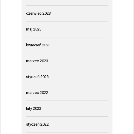
czerwiec 2023
maj 2023
kwiecień 2023
marzec 2023
styczeń 2023
marzec 2022
luty 2022
styczeń 2022