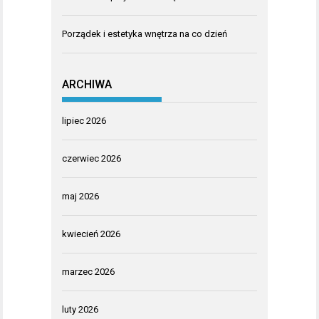
Porządek i estetyka wnętrza na co dzień
ARCHIWA
lipiec 2026
czerwiec 2026
maj 2026
kwiecień 2026
marzec 2026
luty 2026