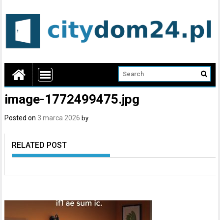
image-1772499475.jpg
Posted on
3 marca 2026
by
RELATED POST