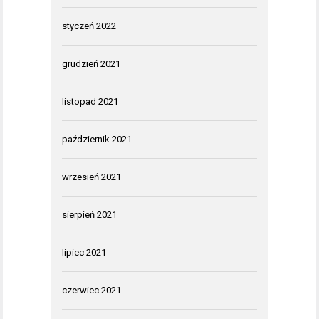
styczeń 2022
grudzień 2021
listopad 2021
październik 2021
wrzesień 2021
sierpień 2021
lipiec 2021
czerwiec 2021