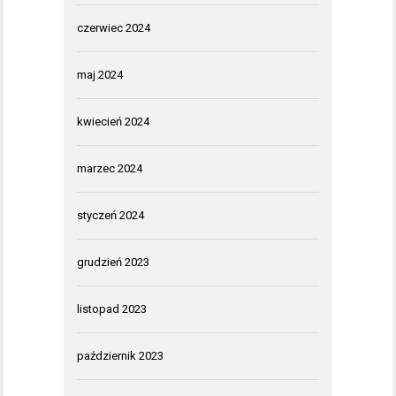
czerwiec 2024
maj 2024
kwiecień 2024
marzec 2024
styczeń 2024
grudzień 2023
listopad 2023
październik 2023