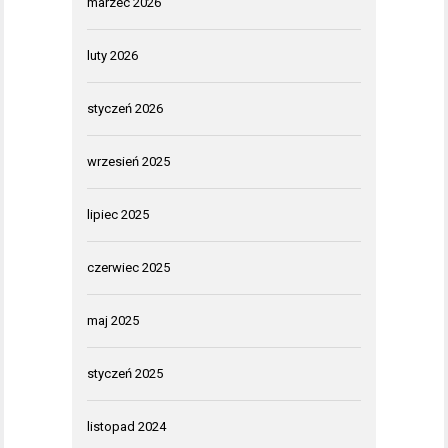
marzec 2026
luty 2026
styczeń 2026
wrzesień 2025
lipiec 2025
czerwiec 2025
maj 2025
styczeń 2025
listopad 2024