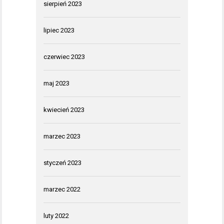
sierpień 2023
lipiec 2023
czerwiec 2023
maj 2023
kwiecień 2023
marzec 2023
styczeń 2023
marzec 2022
luty 2022