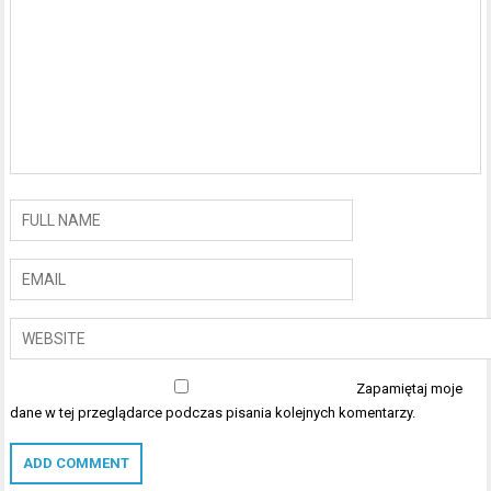
Zapamiętaj moje
dane w tej przeglądarce podczas pisania kolejnych komentarzy.