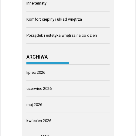
Inne tematy
Komfort cieplny i układ wnętrza
Porządek i estetyka wnętrza na co dzień
ARCHIWA
lipiec 2026
czerwiec 2026
maj 2026
kwiecień 2026