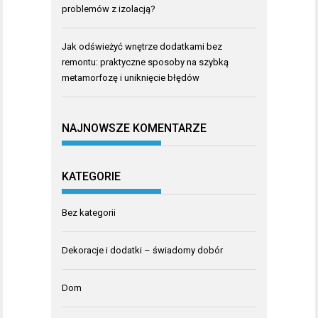
problemów z izolacją?
Jak odświeżyć wnętrze dodatkami bez
remontu: praktyczne sposoby na szybką
metamorfozę i uniknięcie błędów
NAJNOWSZE KOMENTARZE
KATEGORIE
Bez kategorii
Dekoracje i dodatki – świadomy dobór
Dom