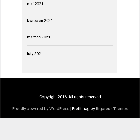
maj 2021
kwiecień 2021
marzec 2021
luty 2021
Copyright 2016. All rights reserved
Proudly powered by WordPress
|
Profitmag by
Rigorous Themes