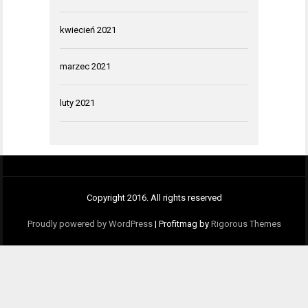
kwiecień 2021
marzec 2021
luty 2021
Copyright 2016. All rights reserved
Proudly powered by WordPress
|
Profitmag by
Rigorous Themes