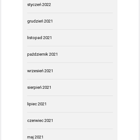
styczeń 2022
grudzień 2021
listopad 2021
październik 2021
wrzesień 2021
sierpień 2021
lipiec 2021
czerwiec 2021
maj 2021