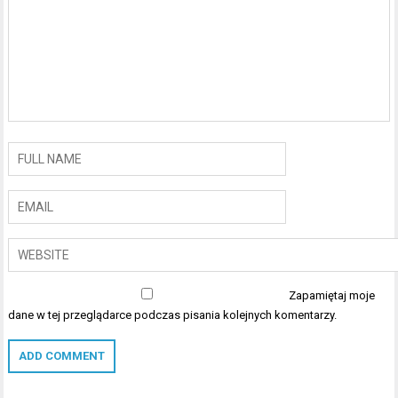
Zapamiętaj moje
dane w tej przeglądarce podczas pisania kolejnych komentarzy.