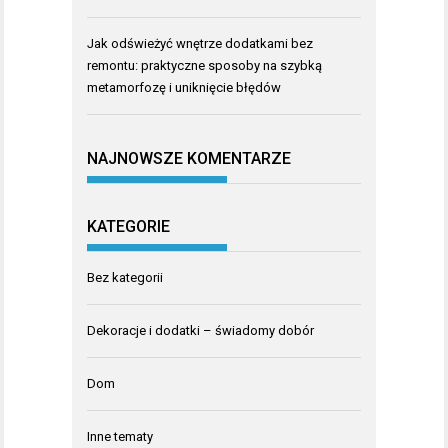
Jak odświeżyć wnętrze dodatkami bez
remontu: praktyczne sposoby na szybką
metamorfozę i uniknięcie błędów
NAJNOWSZE KOMENTARZE
KATEGORIE
Bez kategorii
Dekoracje i dodatki – świadomy dobór
Dom
Inne tematy