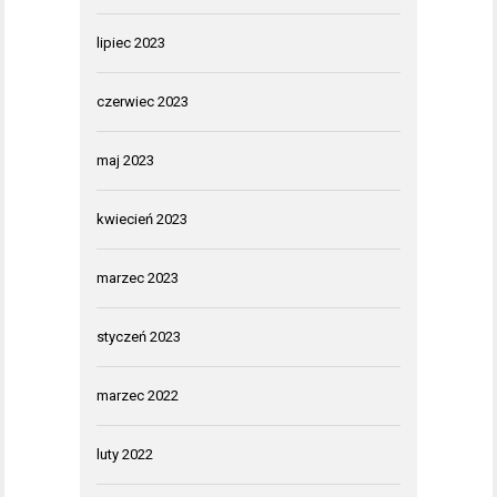
lipiec 2023
czerwiec 2023
maj 2023
kwiecień 2023
marzec 2023
styczeń 2023
marzec 2022
luty 2022