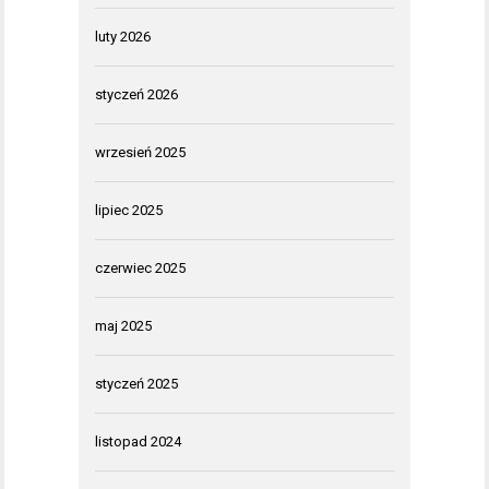
luty 2026
styczeń 2026
wrzesień 2025
lipiec 2025
czerwiec 2025
maj 2025
styczeń 2025
listopad 2024