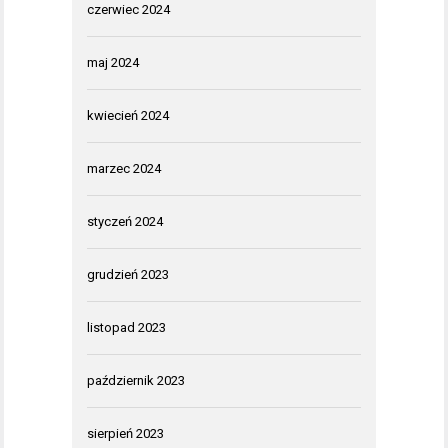
czerwiec 2024
maj 2024
kwiecień 2024
marzec 2024
styczeń 2024
grudzień 2023
listopad 2023
październik 2023
sierpień 2023