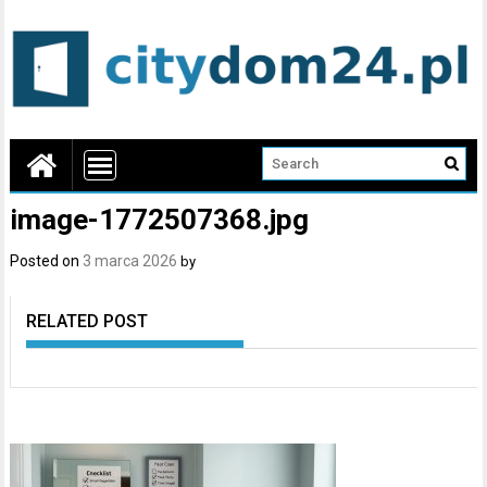
image-1772507368.jpg
Posted on
3 marca 2026
by
RELATED POST