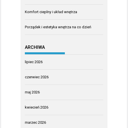
Komfort cieplny i układ wnętrza
Porządek i estetyka wnętrza na co dzień
ARCHIWA
lipiec 2026
czerwiec 2026
maj 2026
kwiecień 2026
marzec 2026