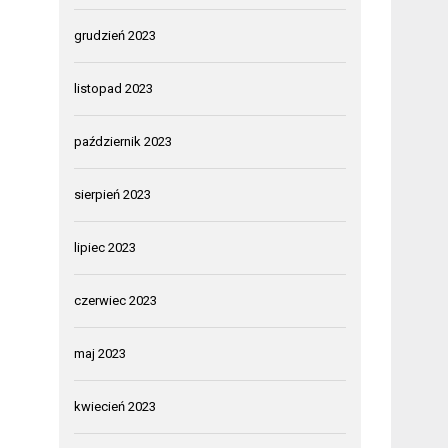
grudzień 2023
listopad 2023
październik 2023
sierpień 2023
lipiec 2023
czerwiec 2023
maj 2023
kwiecień 2023