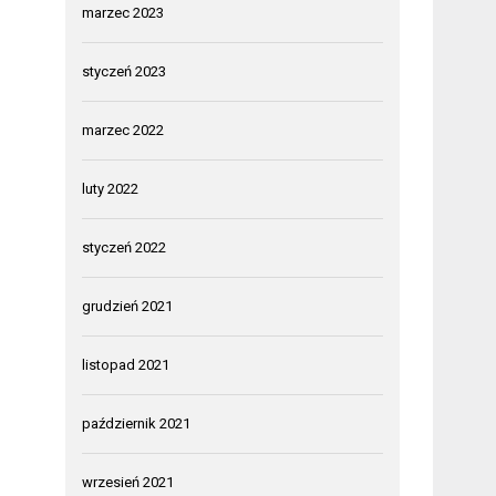
marzec 2023
styczeń 2023
marzec 2022
luty 2022
styczeń 2022
grudzień 2021
listopad 2021
październik 2021
wrzesień 2021