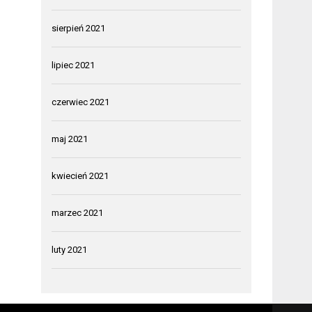
sierpień 2021
lipiec 2021
czerwiec 2021
maj 2021
kwiecień 2021
marzec 2021
luty 2021