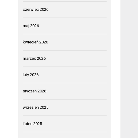
czerwiec 2026
maj 2026
kwiecień 2026
marzec 2026
luty 2026
styczeń 2026
wrzesień 2025
lipiec 2025