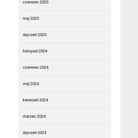
czerwiec 2025
maj 2025
styczeń 2025
listopad 2024
czerwiec 2024
maj 2024
kwiecień 2024
marzec 2024
styczeń 2024