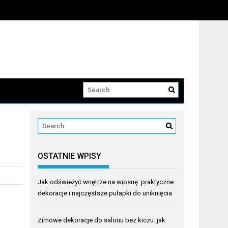
OSTATNIE WPISY
Jak odświeżyć wnętrze na wiosnę: praktyczne
dekoracje i najczęstsze pułapki do uniknięcia
Zimowe dekoracje do salonu bez kiczu: jak