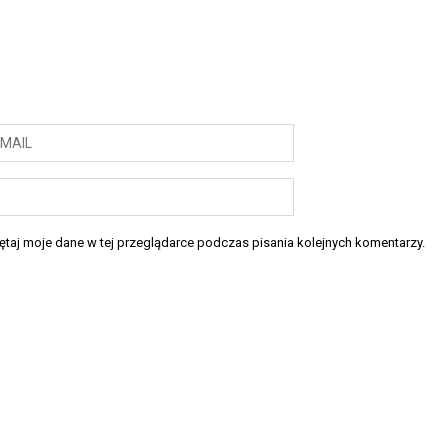
taj moje dane w tej przeglądarce podczas pisania kolejnych komentarzy.