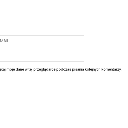
taj moje dane w tej przeglądarce podczas pisania kolejnych komentarzy.