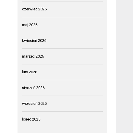
czerwiec 2026
maj 2026
kwiecień 2026
marzec 2026
luty 2026
styczeń 2026
wrzesień 2025
lipiec 2025