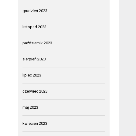
grudzień 2023
listopad 2023
październik 2023
sierpień 2023
lipiec 2023
czerwiec 2023
maj 2023
kwiecień 2023