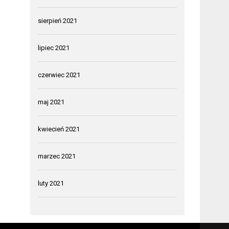
sierpień 2021
lipiec 2021
czerwiec 2021
maj 2021
kwiecień 2021
marzec 2021
luty 2021