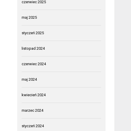
czerwiec 2025
maj 2025
styczeń 2025
listopad 2024
czerwiec 2024
maj 2024
kwiecień 2024
marzec 2024
styczeń 2024