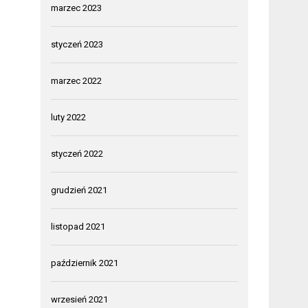
marzec 2023
styczeń 2023
marzec 2022
luty 2022
styczeń 2022
grudzień 2021
listopad 2021
październik 2021
wrzesień 2021