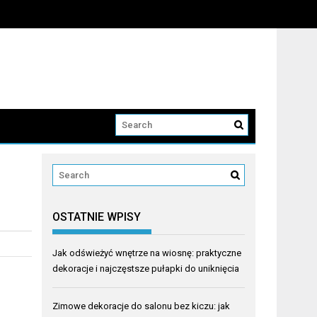
OSTATNIE WPISY
Jak odświeżyć wnętrze na wiosnę: praktyczne
dekoracje i najczęstsze pułapki do uniknięcia
Zimowe dekoracje do salonu bez kiczu: jak