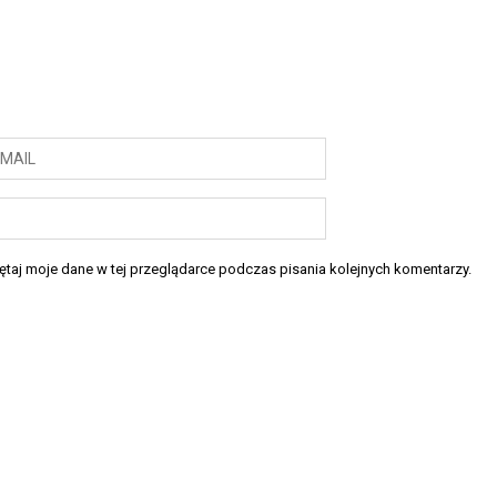
taj moje dane w tej przeglądarce podczas pisania kolejnych komentarzy.