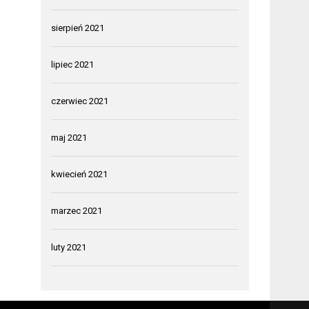
sierpień 2021
lipiec 2021
czerwiec 2021
maj 2021
kwiecień 2021
marzec 2021
luty 2021