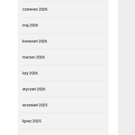
czerwiec 2026
maj 2026
kwiecień 2026
marzec 2026
luty 2026
styczeń 2026
wrzesień 2025
lipiec 2025