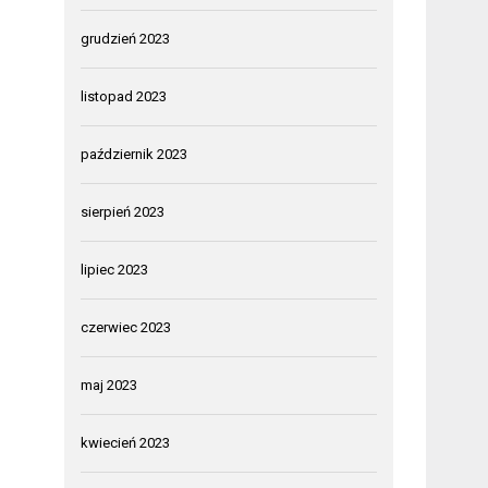
grudzień 2023
listopad 2023
październik 2023
sierpień 2023
lipiec 2023
czerwiec 2023
maj 2023
kwiecień 2023