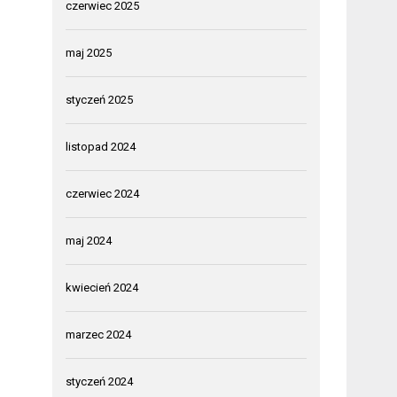
czerwiec 2025
maj 2025
styczeń 2025
listopad 2024
czerwiec 2024
maj 2024
kwiecień 2024
marzec 2024
styczeń 2024