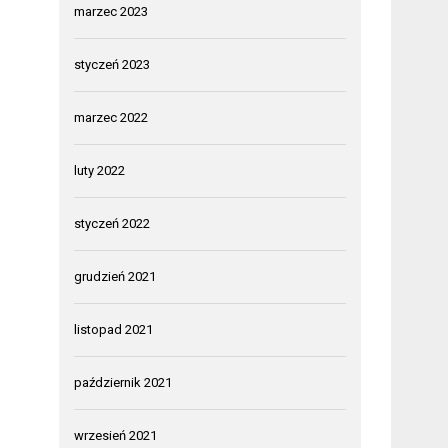
marzec 2023
styczeń 2023
marzec 2022
luty 2022
styczeń 2022
grudzień 2021
listopad 2021
październik 2021
wrzesień 2021