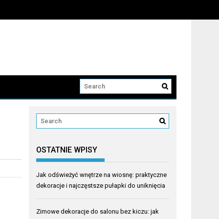
OSTATNIE WPISY
Jak odświeżyć wnętrze na wiosnę: praktyczne
dekoracje i najczęstsze pułapki do uniknięcia
Zimowe dekoracje do salonu bez kiczu: jak