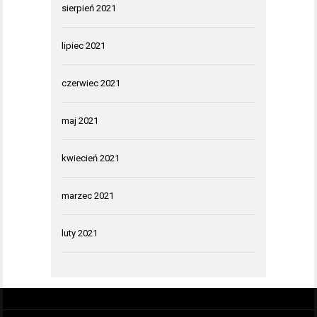
sierpień 2021
lipiec 2021
czerwiec 2021
maj 2021
kwiecień 2021
marzec 2021
luty 2021