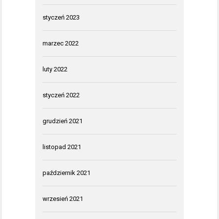
styczeń 2023
marzec 2022
luty 2022
styczeń 2022
grudzień 2021
listopad 2021
październik 2021
wrzesień 2021