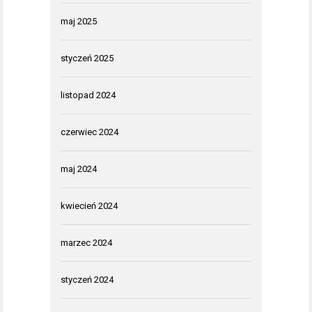
maj 2025
styczeń 2025
listopad 2024
czerwiec 2024
maj 2024
kwiecień 2024
marzec 2024
styczeń 2024