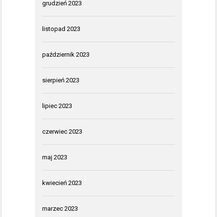
grudzień 2023
listopad 2023
październik 2023
sierpień 2023
lipiec 2023
czerwiec 2023
maj 2023
kwiecień 2023
marzec 2023