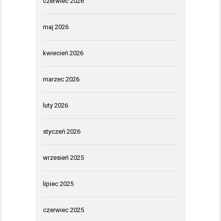
czerwiec 2026
maj 2026
kwiecień 2026
marzec 2026
luty 2026
styczeń 2026
wrzesień 2025
lipiec 2025
czerwiec 2025