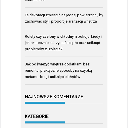
Ile dekoracji zmieścić na jednej powierzchni, by
zachować styl i proporcje aranżacji wnętrza
Rolety czy zasłony w chłodnym pokoju: kiedy i
jak skutecznie zatrzymać ciepło oraz uniknąć
problemów z izolacją?
Jak odświeżyć wnętrze dodatkami bez
remontu: praktyczne sposoby na szybką
metamorfozę i uniknięcie błędów
NAJNOWSZE KOMENTARZE
KATEGORIE