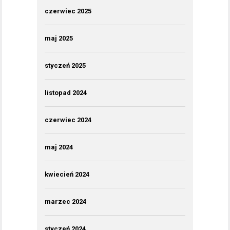
czerwiec 2025
maj 2025
styczeń 2025
listopad 2024
czerwiec 2024
maj 2024
kwiecień 2024
marzec 2024
styczeń 2024