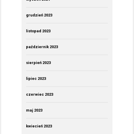
grudzień 2023
listopad 2023
październik 2023
sierpień 2023
lipiec 2023
czerwiec 2023
maj 2023
kwiecień 2023