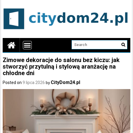
Zimowe dekoracje do salonu bez kiczu: jak
stworzyć przytulną i stylową aranżację na
chłodne dni
CityDom24.pl
Posted on
9 lipca 2026
by