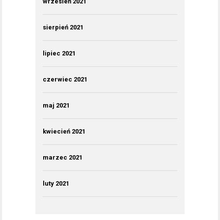
wrzesień 2021
sierpień 2021
lipiec 2021
czerwiec 2021
maj 2021
kwiecień 2021
marzec 2021
luty 2021