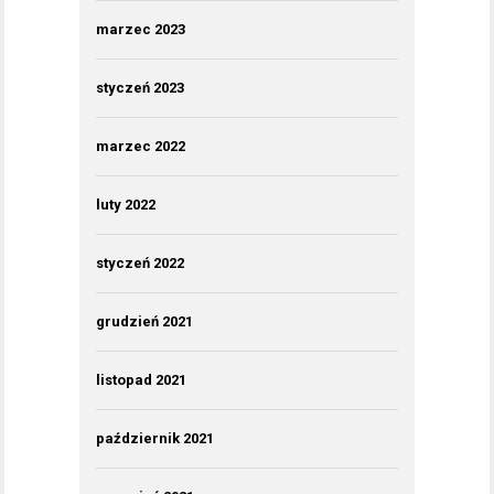
marzec 2023
styczeń 2023
marzec 2022
luty 2022
styczeń 2022
grudzień 2021
listopad 2021
październik 2021