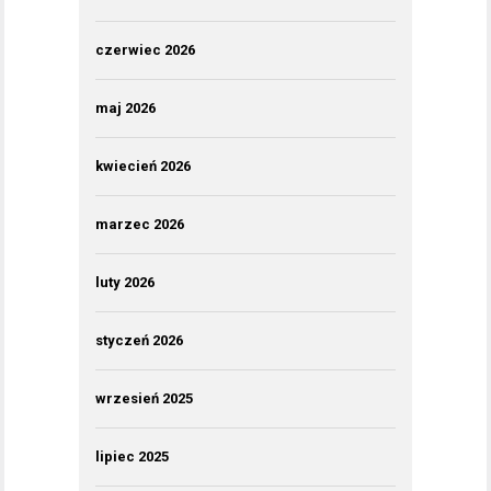
czerwiec 2026
maj 2026
kwiecień 2026
marzec 2026
luty 2026
styczeń 2026
wrzesień 2025
lipiec 2025