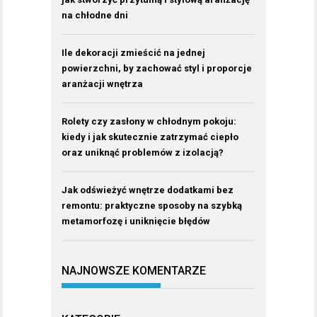
na chłodne dni
Ile dekoracji zmieścić na jednej
powierzchni, by zachować styl i proporcje
aranżacji wnętrza
Rolety czy zasłony w chłodnym pokoju:
kiedy i jak skutecznie zatrzymać ciepło
oraz uniknąć problemów z izolacją?
Jak odświeżyć wnętrze dodatkami bez
remontu: praktyczne sposoby na szybką
metamorfozę i uniknięcie błędów
NAJNOWSZE KOMENTARZE