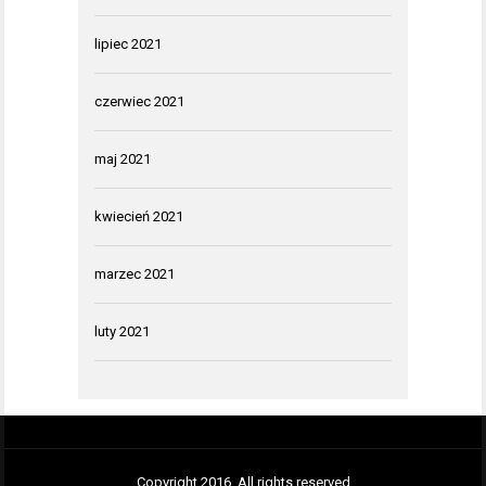
lipiec 2021
czerwiec 2021
maj 2021
kwiecień 2021
marzec 2021
luty 2021
Copyright 2016. All rights reserved