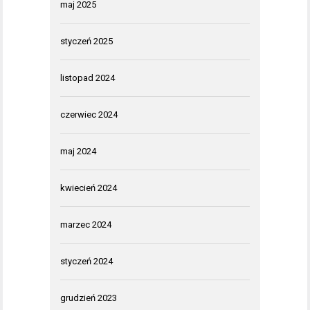
maj 2025
styczeń 2025
listopad 2024
czerwiec 2024
maj 2024
kwiecień 2024
marzec 2024
styczeń 2024
grudzień 2023