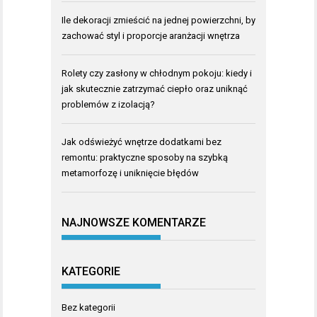
Ile dekoracji zmieścić na jednej powierzchni, by
zachować styl i proporcje aranżacji wnętrza
Rolety czy zasłony w chłodnym pokoju: kiedy i
jak skutecznie zatrzymać ciepło oraz uniknąć
problemów z izolacją?
Jak odświeżyć wnętrze dodatkami bez
remontu: praktyczne sposoby na szybką
metamorfozę i uniknięcie błędów
NAJNOWSZE KOMENTARZE
KATEGORIE
Bez kategorii