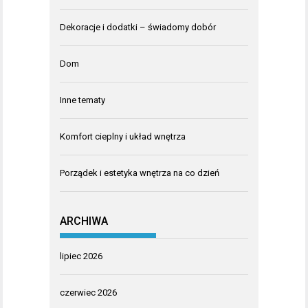
Dekoracje i dodatki – świadomy dobór
Dom
Inne tematy
Komfort cieplny i układ wnętrza
Porządek i estetyka wnętrza na co dzień
ARCHIWA
lipiec 2026
czerwiec 2026