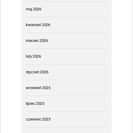
maj 2026
kwiecień 2026
marzec 2026
luty 2026
styczeń 2026
wrzesień 2025
lipiec 2025
czerwiec 2025