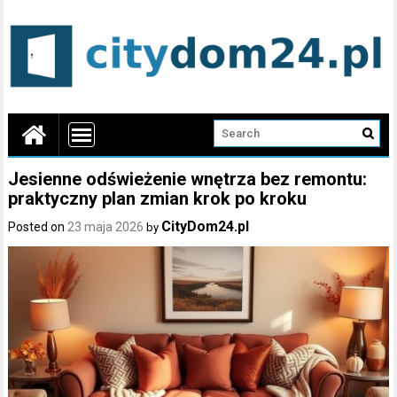
Jesienne odświeżenie wnętrza bez remontu:
praktyczny plan zmian krok po kroku
CityDom24.pl
Posted on
23 maja 2026
by