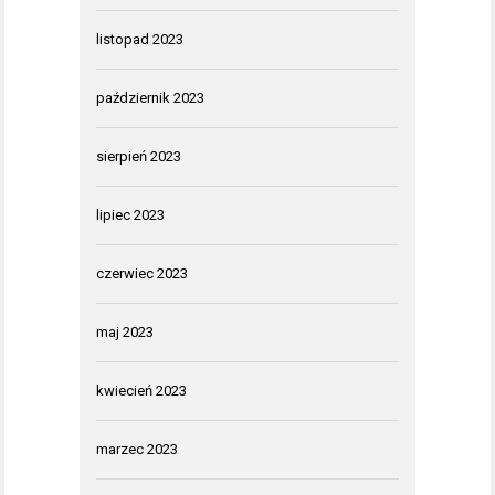
listopad 2023
październik 2023
sierpień 2023
lipiec 2023
czerwiec 2023
maj 2023
kwiecień 2023
marzec 2023