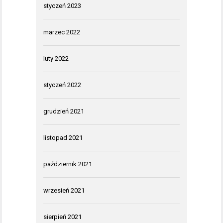
styczeń 2023
marzec 2022
luty 2022
styczeń 2022
grudzień 2021
listopad 2021
październik 2021
wrzesień 2021
sierpień 2021