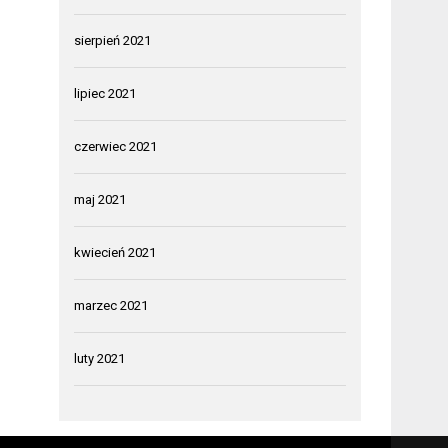
sierpień 2021
lipiec 2021
czerwiec 2021
maj 2021
kwiecień 2021
marzec 2021
luty 2021