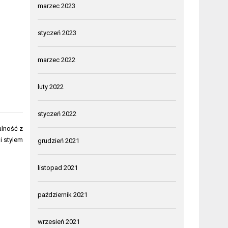
marzec 2023
styczeń 2023
marzec 2022
luty 2022
styczeń 2022
alność z
i stylem
grudzień 2021
listopad 2021
październik 2021
wrzesień 2021