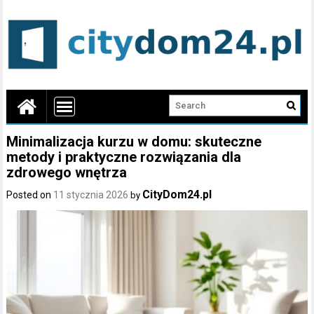
Minimalizacja kurzu w domu: skuteczne
metody i praktyczne rozwiązania dla
zdrowego wnętrza
CityDom24.pl
Posted on
11 stycznia 2026
by