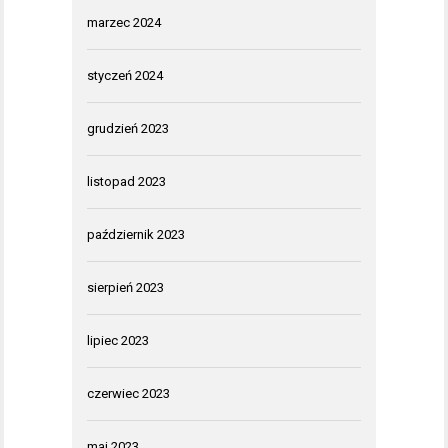
marzec 2024
styczeń 2024
grudzień 2023
listopad 2023
październik 2023
sierpień 2023
lipiec 2023
czerwiec 2023
maj 2023