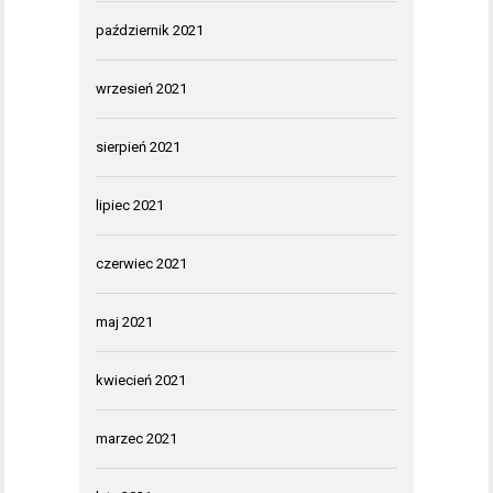
październik 2021
wrzesień 2021
sierpień 2021
lipiec 2021
czerwiec 2021
maj 2021
kwiecień 2021
marzec 2021