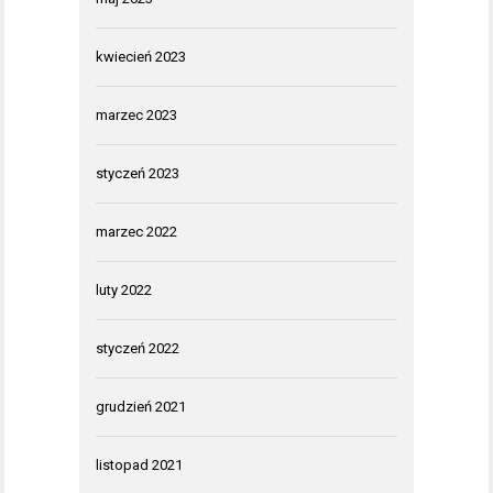
kwiecień 2023
marzec 2023
styczeń 2023
marzec 2022
luty 2022
styczeń 2022
grudzień 2021
listopad 2021