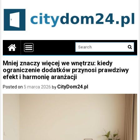
Mniej znaczy więcej we wnętrzu: kiedy
ograniczenie dodatków przynosi prawdziwy
efekt i harmonię aranżacji
CityDom24.pl
Posted on
5 marca 2026
by