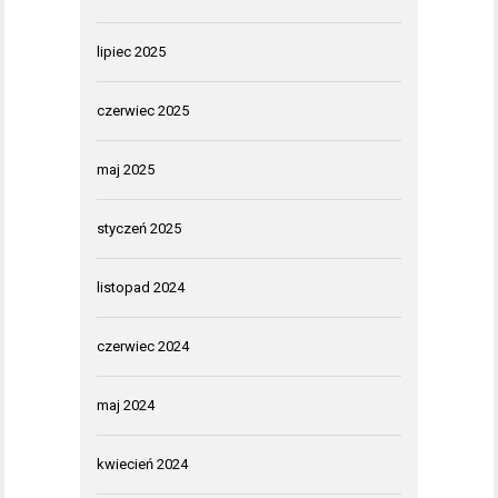
lipiec 2025
czerwiec 2025
maj 2025
styczeń 2025
listopad 2024
czerwiec 2024
maj 2024
kwiecień 2024