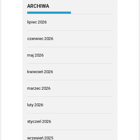
ARCHIWA
lipiec 2026
czerwiec 2026
maj 2026
kwiecień 2026
marzec 2026
luty 2026
styczeń 2026
wrzesień 2025