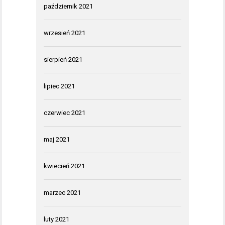
październik 2021
wrzesień 2021
sierpień 2021
lipiec 2021
czerwiec 2021
maj 2021
kwiecień 2021
marzec 2021
luty 2021