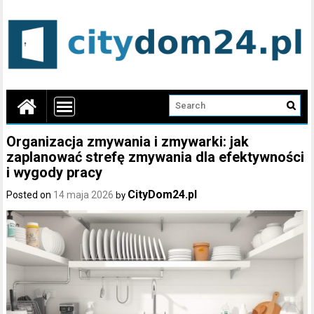
Organizacja zmywania i zmywarki: jak
zaplanować strefę zmywania dla efektywności
i wygody pracy
CityDom24.pl
Posted on
14 maja 2026
by