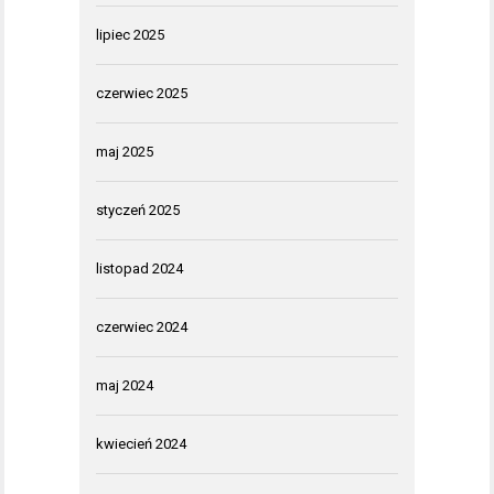
lipiec 2025
czerwiec 2025
maj 2025
styczeń 2025
listopad 2024
czerwiec 2024
maj 2024
kwiecień 2024