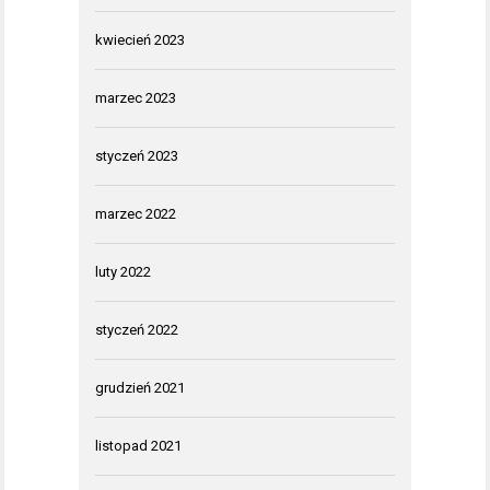
kwiecień 2023
marzec 2023
styczeń 2023
marzec 2022
luty 2022
styczeń 2022
grudzień 2021
listopad 2021