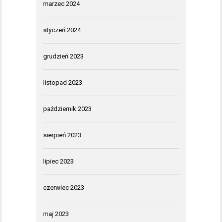
marzec 2024
styczeń 2024
grudzień 2023
listopad 2023
październik 2023
sierpień 2023
lipiec 2023
czerwiec 2023
maj 2023