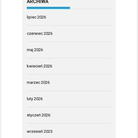
ARCHIWA
lipiec 2026
czerwiec 2026
maj 2026
kwiecień 2026
marzec 2026
luty 2026
styczeń 2026
wrzesień 2025