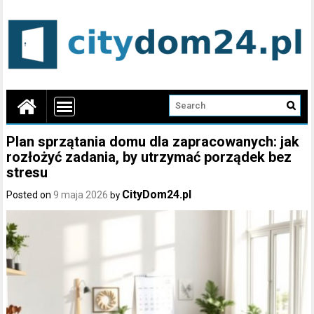
Plan sprzątania domu dla zapracowanych: jak
rozłożyć zadania, by utrzymać porządek bez
stresu
CityDom24.pl
Posted on
9 maja 2026
by