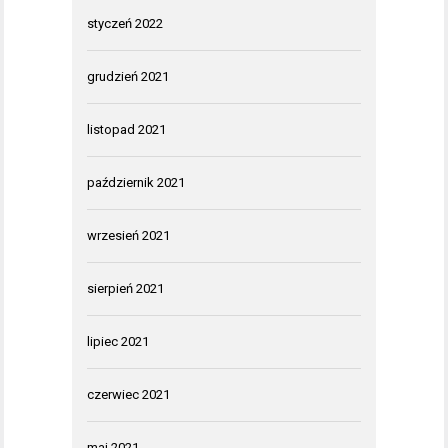
styczeń 2022
grudzień 2021
listopad 2021
październik 2021
wrzesień 2021
sierpień 2021
lipiec 2021
czerwiec 2021
maj 2021