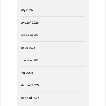
luty 2026
styczeń 2026
wrzesień 2025
lipiec 2025
czerwiec 2025
maj 2025
styczeń 2025
listopad 2024