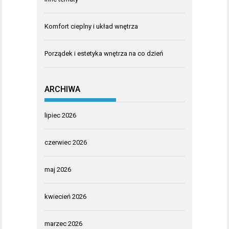
Komfort cieplny i układ wnętrza
Porządek i estetyka wnętrza na co dzień
ARCHIWA
lipiec 2026
czerwiec 2026
maj 2026
kwiecień 2026
marzec 2026