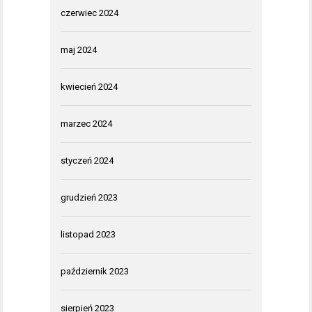
czerwiec 2024
maj 2024
kwiecień 2024
marzec 2024
styczeń 2024
grudzień 2023
listopad 2023
październik 2023
sierpień 2023