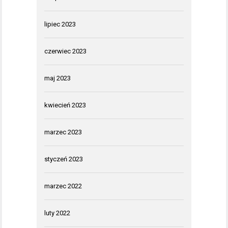
lipiec 2023
czerwiec 2023
maj 2023
kwiecień 2023
marzec 2023
styczeń 2023
marzec 2022
luty 2022