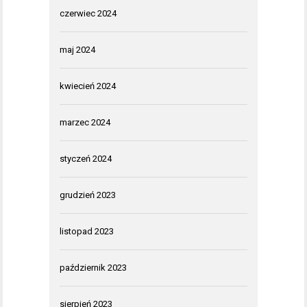
czerwiec 2024
maj 2024
kwiecień 2024
marzec 2024
styczeń 2024
grudzień 2023
listopad 2023
październik 2023
sierpień 2023