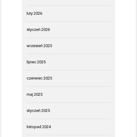
luty 2026
styczeń 2026
wrzesień 2025
lipiec 2025
czerwiec 2025
maj 2025
styczeń 2025
listopad 2024