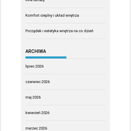
Komfort cieplny i układ wnętrza
Porządek i estetyka wnętrza na co dzień
ARCHIWA
lipiec 2026
czerwiec 2026
maj 2026
kwiecień 2026
marzec 2026