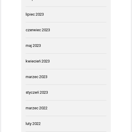
lipiec 2023
czerwiec 2023
maj 2023
kwiecień 2023
marzec 2023
styczeń 2023
marzec 2022
luty 2022