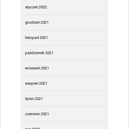
styczeń 2022
grudzień 2021
listopad 2021
październik 2021
wrzesień 2021
sierpień 2021
lipiec 2021
czerwiec 2021