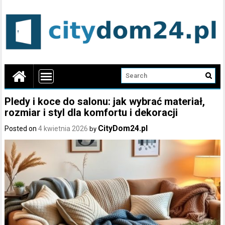
Pledy i koce do salonu: jak wybrać materiał,
rozmiar i styl dla komfortu i dekoracji
CityDom24.pl
Posted on
4 kwietnia 2026
by