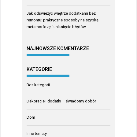
Jak odświeżyć wnętrze dodatkami bez
remontu: praktyczne sposoby na szybką
metamorfozę i uniknięcie błędów
NAJNOWSZE KOMENTARZE
KATEGORIE
Bez kategorii
Dekoracje i dodatki – świadomy dobór
Dom
Inne tematy