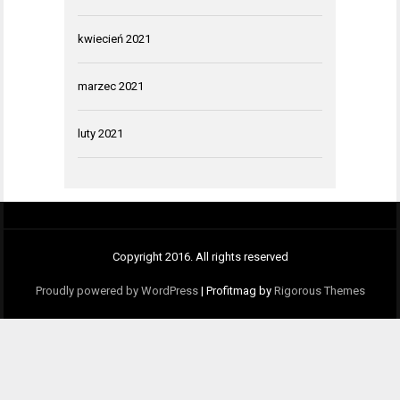
kwiecień 2021
marzec 2021
luty 2021
Copyright 2016. All rights reserved
Proudly powered by WordPress
|
Profitmag by
Rigorous Themes