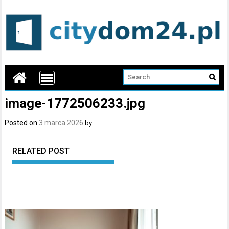
image-1772506233.jpg
Posted on
3 marca 2026
by
RELATED POST