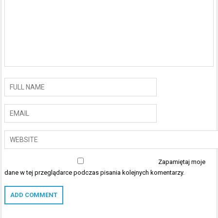
Zapamiętaj moje
dane w tej przeglądarce podczas pisania kolejnych komentarzy.