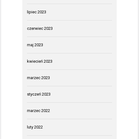
lipiec 2023
czerwiec 2023
maj 2023
kwiecień 2023
marzec 2023
styczeń 2023
marzec 2022
luty 2022