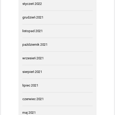
styczeń 2022
grudzień 2021
listopad 2021
październik 2021
wrzesień 2021
sierpień 2021
lipiec 2021
czerwiec 2021
maj 2021