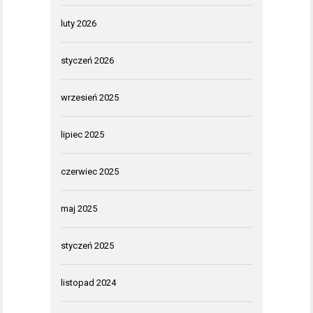
luty 2026
styczeń 2026
wrzesień 2025
lipiec 2025
czerwiec 2025
maj 2025
styczeń 2025
listopad 2024