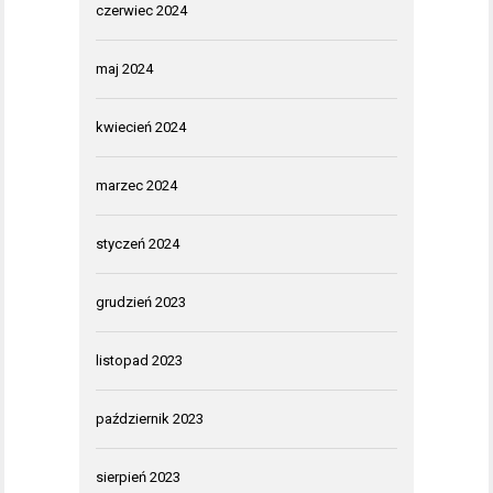
czerwiec 2024
maj 2024
kwiecień 2024
marzec 2024
styczeń 2024
grudzień 2023
listopad 2023
październik 2023
sierpień 2023