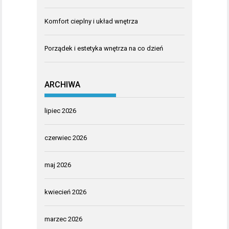
Komfort cieplny i układ wnętrza
Porządek i estetyka wnętrza na co dzień
ARCHIWA
lipiec 2026
czerwiec 2026
maj 2026
kwiecień 2026
marzec 2026