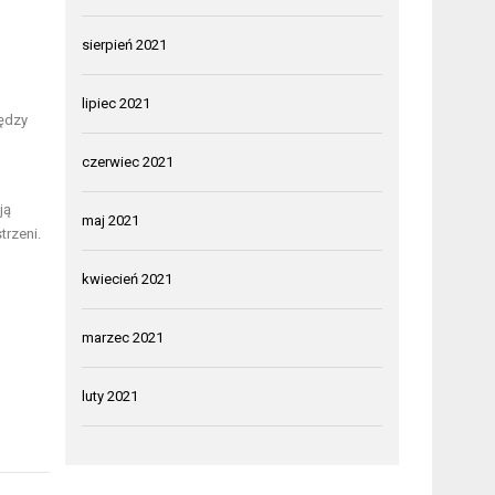
sierpień 2021
lipiec 2021
iędzy
czerwiec 2021
ją
maj 2021
trzeni.
kwiecień 2021
marzec 2021
luty 2021