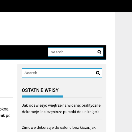
OSTATNIE WPISY
Jak odświeżyć wnętrze na wiosnę: praktyczne
 okna
dekoracje i najczęstsze pułapki do uniknięcia
nik po
Zimowe dekoracje do salonu bez kiczu: jak