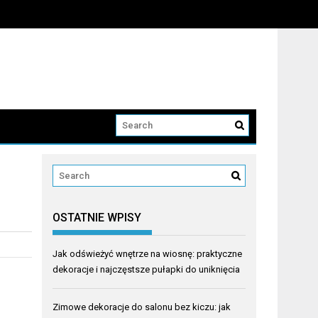
OSTATNIE WPISY
Jak odświeżyć wnętrze na wiosnę: praktyczne
dekoracje i najczęstsze pułapki do uniknięcia
Zimowe dekoracje do salonu bez kiczu: jak