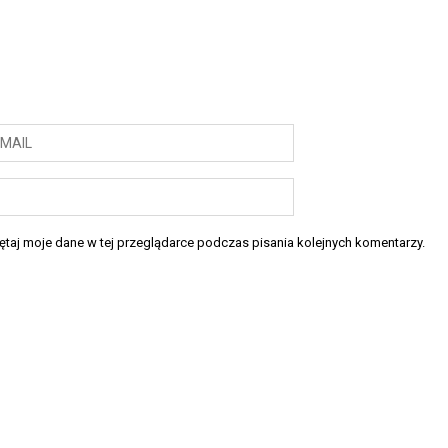
taj moje dane w tej przeglądarce podczas pisania kolejnych komentarzy.