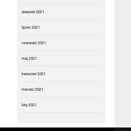
sierpień 2021
lipiec 2021
czerwiec 2021
maj 2021
kwiecień 2021
marzec 2021
luty 2021