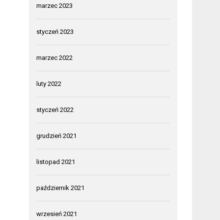
marzec 2023
styczeń 2023
marzec 2022
luty 2022
styczeń 2022
grudzień 2021
listopad 2021
październik 2021
wrzesień 2021