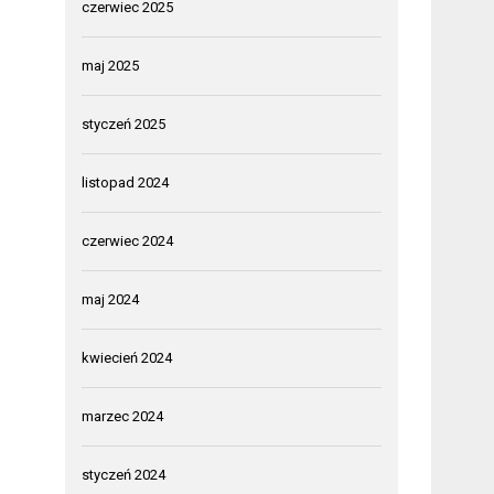
czerwiec 2025
maj 2025
styczeń 2025
listopad 2024
czerwiec 2024
maj 2024
kwiecień 2024
marzec 2024
styczeń 2024