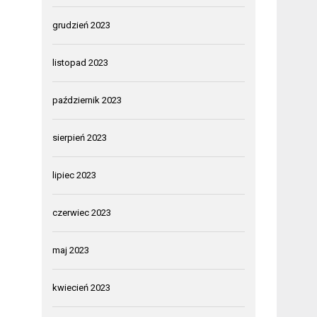
grudzień 2023
listopad 2023
październik 2023
sierpień 2023
lipiec 2023
czerwiec 2023
maj 2023
kwiecień 2023