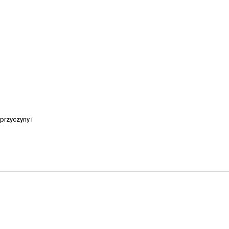
przyczyny i