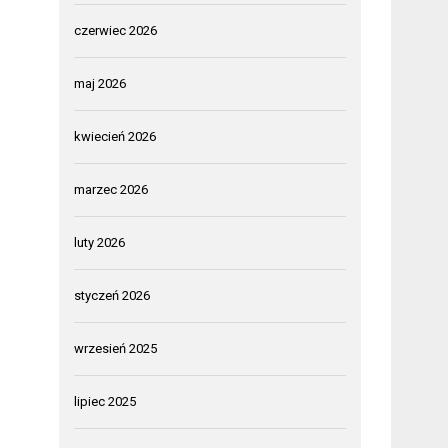
czerwiec 2026
maj 2026
kwiecień 2026
marzec 2026
luty 2026
styczeń 2026
wrzesień 2025
lipiec 2025