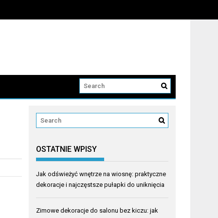
OSTATNIE WPISY
Jak odświeżyć wnętrze na wiosnę: praktyczne
dekoracje i najczęstsze pułapki do uniknięcia
Zimowe dekoracje do salonu bez kiczu: jak