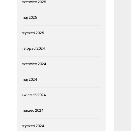
czerwiec 2025
maj 2025
styczeń 2025
listopad 2024
czerwiec 2024
maj 2024
kwiecień 2024
marzec 2024
styczeń 2024