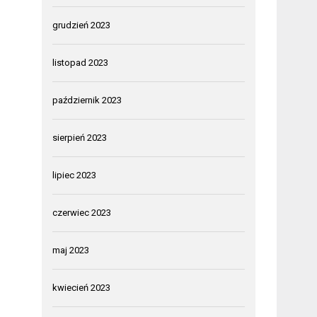
grudzień 2023
listopad 2023
październik 2023
sierpień 2023
lipiec 2023
czerwiec 2023
maj 2023
kwiecień 2023