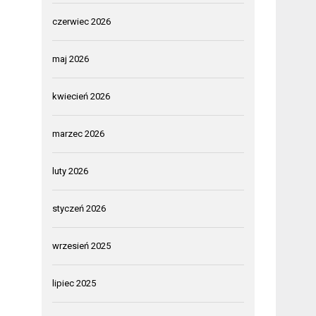
czerwiec 2026
maj 2026
kwiecień 2026
marzec 2026
luty 2026
styczeń 2026
wrzesień 2025
lipiec 2025