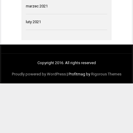
marzec 2021
luty 2021
Copyright 2016. All rights reserved
Proudly powered by WordPress
|
Profitmag by
Rigorous Themes