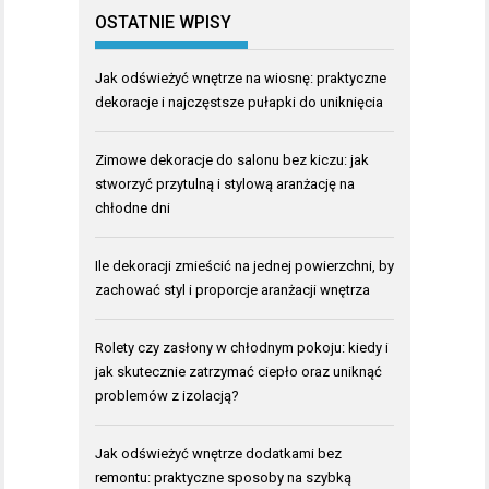
OSTATNIE WPISY
Jak odświeżyć wnętrze na wiosnę: praktyczne
dekoracje i najczęstsze pułapki do uniknięcia
Zimowe dekoracje do salonu bez kiczu: jak
stworzyć przytulną i stylową aranżację na
chłodne dni
Ile dekoracji zmieścić na jednej powierzchni, by
zachować styl i proporcje aranżacji wnętrza
Rolety czy zasłony w chłodnym pokoju: kiedy i
jak skutecznie zatrzymać ciepło oraz uniknąć
problemów z izolacją?
Jak odświeżyć wnętrze dodatkami bez
remontu: praktyczne sposoby na szybką