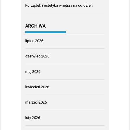
Porządek i estetyka wnętrza na co dzień
ARCHIWA
lipiec 2026
czerwiec 2026
maj 2026
kwiecień 2026
marzec 2026
luty 2026