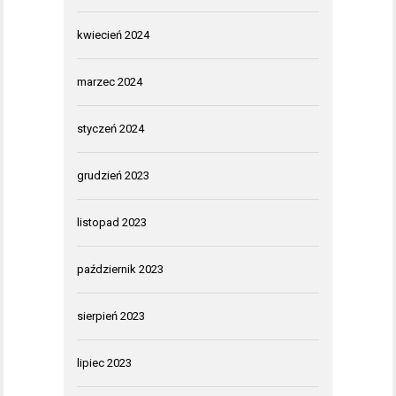
kwiecień 2024
marzec 2024
styczeń 2024
grudzień 2023
listopad 2023
październik 2023
sierpień 2023
lipiec 2023