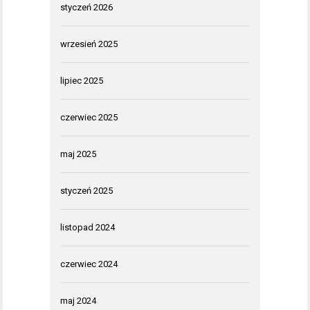
styczeń 2026
wrzesień 2025
lipiec 2025
czerwiec 2025
maj 2025
styczeń 2025
listopad 2024
czerwiec 2024
maj 2024