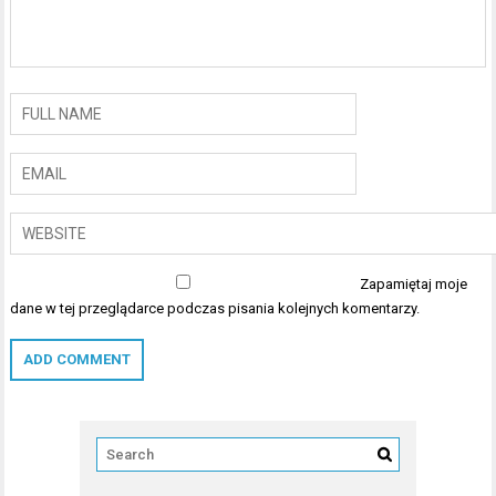
Zapamiętaj moje
dane w tej przeglądarce podczas pisania kolejnych komentarzy.