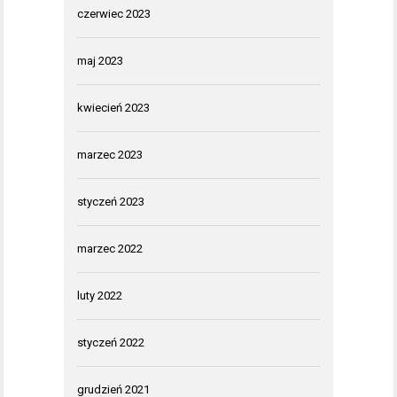
czerwiec 2023
maj 2023
kwiecień 2023
marzec 2023
styczeń 2023
marzec 2022
luty 2022
styczeń 2022
grudzień 2021