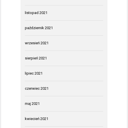
listopad 2021
październik 2021
wrzesień 2021
sierpień 2021
lipiec 2021
czerwiec 2021
maj 2021
kwiecień 2021