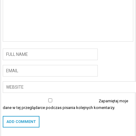
Zapamiętaj moje
dane w tej przeglądarce podczas pisania kolejnych komentarzy.