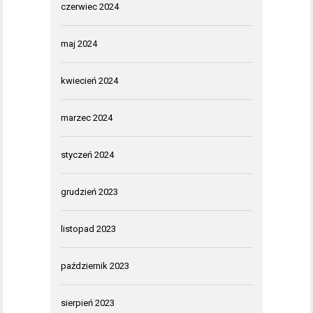
czerwiec 2024
maj 2024
kwiecień 2024
marzec 2024
styczeń 2024
grudzień 2023
listopad 2023
październik 2023
sierpień 2023