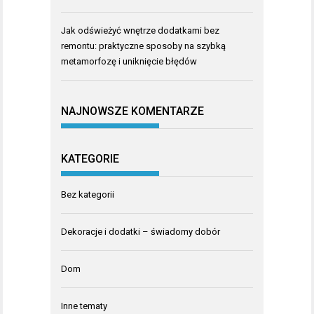
Jak odświeżyć wnętrze dodatkami bez
remontu: praktyczne sposoby na szybką
metamorfozę i uniknięcie błędów
NAJNOWSZE KOMENTARZE
KATEGORIE
Bez kategorii
Dekoracje i dodatki – świadomy dobór
Dom
Inne tematy