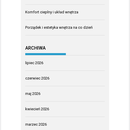
Komfort cieplny i układ wnętrza
Porządek i estetyka wnętrza na co dzień
ARCHIWA
lipiec 2026
czerwiec 2026
maj 2026
kwiecień 2026
marzec 2026