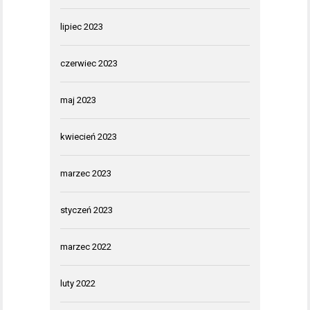
lipiec 2023
czerwiec 2023
maj 2023
kwiecień 2023
marzec 2023
styczeń 2023
marzec 2022
luty 2022