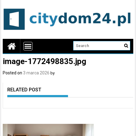
image-1772498835.jpg
Posted on
3 marca 2026
by
RELATED POST