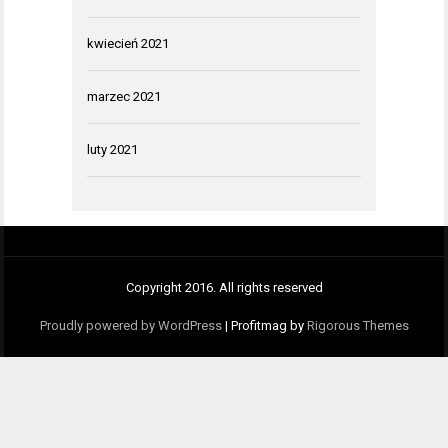
kwiecień 2021
marzec 2021
luty 2021
Copyright 2016. All rights reserved
Proudly powered by WordPress
|
Profitmag by
Rigorous Themes