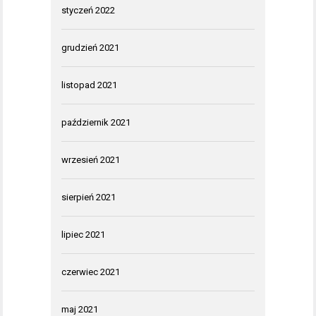
styczeń 2022
grudzień 2021
listopad 2021
październik 2021
wrzesień 2021
sierpień 2021
lipiec 2021
czerwiec 2021
maj 2021