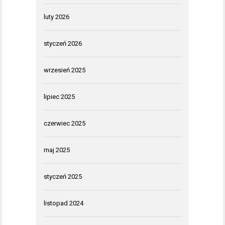
luty 2026
styczeń 2026
wrzesień 2025
lipiec 2025
czerwiec 2025
maj 2025
styczeń 2025
listopad 2024