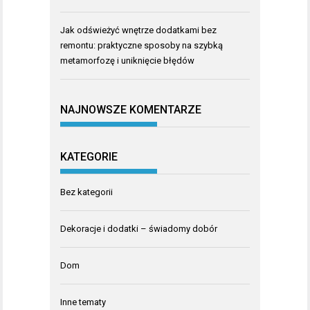
Jak odświeżyć wnętrze dodatkami bez
remontu: praktyczne sposoby na szybką
metamorfozę i uniknięcie błędów
NAJNOWSZE KOMENTARZE
KATEGORIE
Bez kategorii
Dekoracje i dodatki – świadomy dobór
Dom
Inne tematy