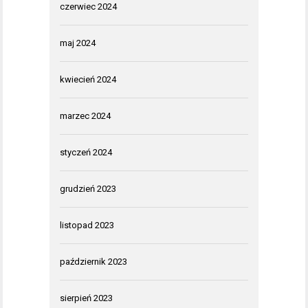
czerwiec 2024
maj 2024
kwiecień 2024
marzec 2024
styczeń 2024
grudzień 2023
listopad 2023
październik 2023
sierpień 2023