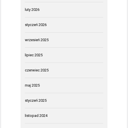
luty 2026
styczeń 2026
wrzesień 2025
lipiec 2025
czerwiec 2025
maj 2025
styczeń 2025
listopad 2024