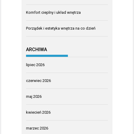
Komfort cieplny i układ wnętrza
Porządek i estetyka wnętrza na co dzień
ARCHIWA
lipiec 2026
czerwiec 2026
maj 2026
kwiecień 2026
marzec 2026