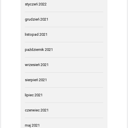
styczeń 2022
grudzień 2021
listopad 2021
październik 2021
wrzesień 2021
sierpień 2021
lipiec 2021
czerwiec 2021
maj 2021