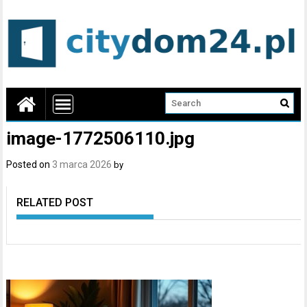
image-1772506110.jpg
Posted on
3 marca 2026
by
RELATED POST