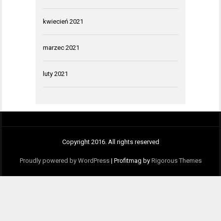
kwiecień 2021
marzec 2021
luty 2021
Copyright 2016. All rights reserved
Proudly powered by WordPress
|
Profitmag by
Rigorous Themes