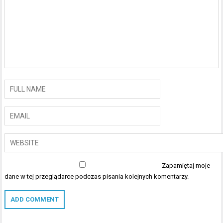
Zapamiętaj moje
dane w tej przeglądarce podczas pisania kolejnych komentarzy.