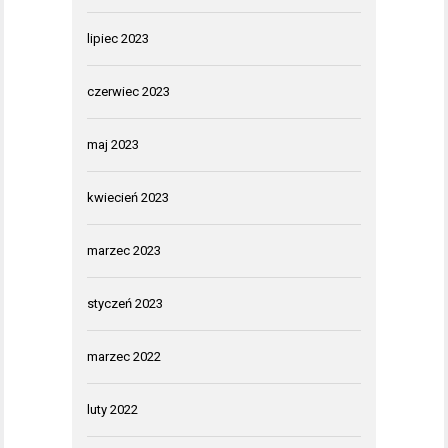
lipiec 2023
czerwiec 2023
maj 2023
kwiecień 2023
marzec 2023
styczeń 2023
marzec 2022
luty 2022