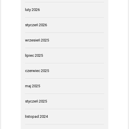
luty 2026
styczeń 2026
wrzesień 2025
lipiec 2025
czerwiec 2025
maj 2025
styczeń 2025
listopad 2024