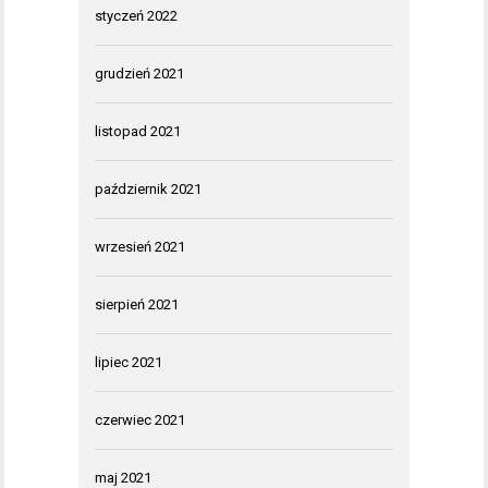
styczeń 2022
grudzień 2021
listopad 2021
październik 2021
wrzesień 2021
sierpień 2021
lipiec 2021
czerwiec 2021
maj 2021