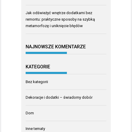
Jak odświeżyć wnętrze dodatkami bez
remontu: praktyczne sposoby na szybką
metamorfozę i uniknięcie błędów
NAJNOWSZE KOMENTARZE
KATEGORIE
Bez kategorii
Dekoracje i dodatki – świadomy dobór
Dom
Inne tematy