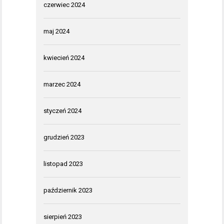
czerwiec 2024
maj 2024
kwiecień 2024
marzec 2024
styczeń 2024
grudzień 2023
listopad 2023
październik 2023
sierpień 2023