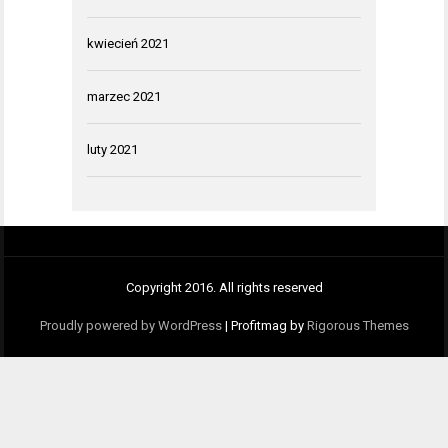
kwiecień 2021
marzec 2021
luty 2021
Copyright 2016. All rights reserved
Proudly powered by WordPress
|
Profitmag by
Rigorous Themes