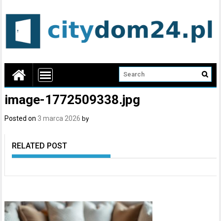
image-1772509338.jpg
Posted on
3 marca 2026
by
RELATED POST