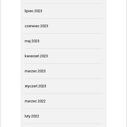
lipiec 2023
czerwiec 2023
maj 2023
kwiecień 2023
marzec 2023
styczeń 2023
marzec 2022
luty 2022