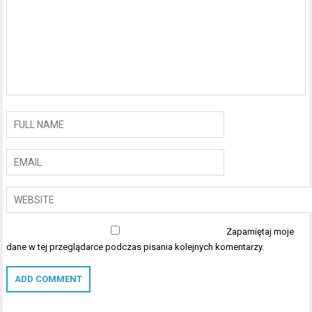
Zapamiętaj moje
dane w tej przeglądarce podczas pisania kolejnych komentarzy.