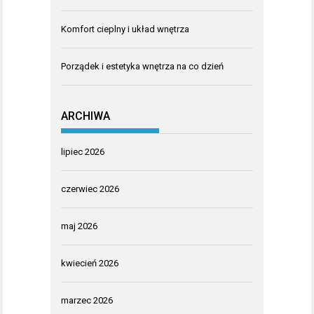
Komfort cieplny i układ wnętrza
Porządek i estetyka wnętrza na co dzień
ARCHIWA
lipiec 2026
czerwiec 2026
maj 2026
kwiecień 2026
marzec 2026