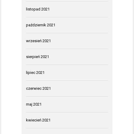
listopad 2021
październik 2021
wrzesień 2021
sierpień 2021
lipiec 2021
czerwiec 2021
maj 2021
kwiecień 2021