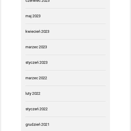
czerwiec 2023
maj 2023
kwiecień 2023
marzec 2023
styczeń 2023
marzec 2022
luty 2022
styczeń 2022
grudzień 2021