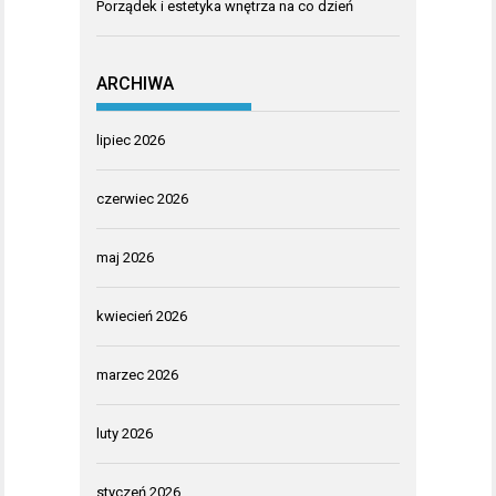
Porządek i estetyka wnętrza na co dzień
ARCHIWA
lipiec 2026
czerwiec 2026
maj 2026
kwiecień 2026
marzec 2026
luty 2026
styczeń 2026