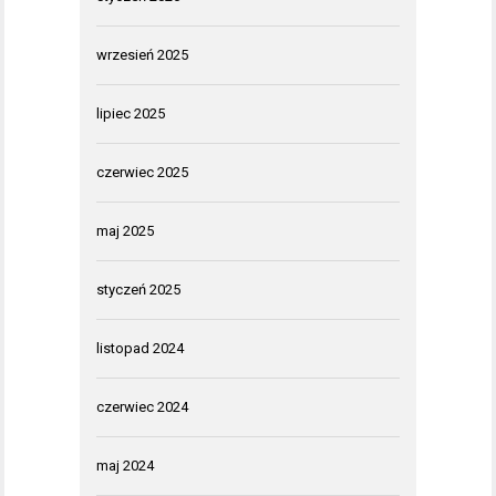
wrzesień 2025
lipiec 2025
czerwiec 2025
maj 2025
styczeń 2025
listopad 2024
czerwiec 2024
maj 2024