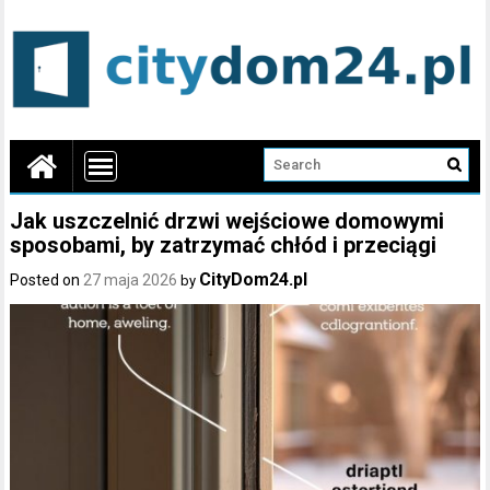
Jak uszczelnić drzwi wejściowe domowymi
sposobami, by zatrzymać chłód i przeciągi
CityDom24.pl
Posted on
27 maja 2026
by