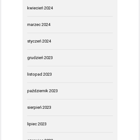
kwiecień 2024
marzec 2024
styczeń 2024
grudzień 2023
listopad 2023
październik 2023
sierpień 2023
lipiec 2023