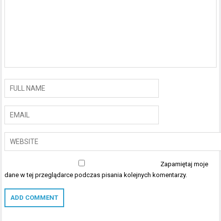
Zapamiętaj moje
dane w tej przeglądarce podczas pisania kolejnych komentarzy.