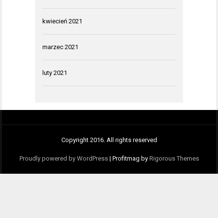
kwiecień 2021
marzec 2021
luty 2021
Copyright 2016. All rights reserved
Proudly powered by WordPress
|
Profitmag by
Rigorous Themes