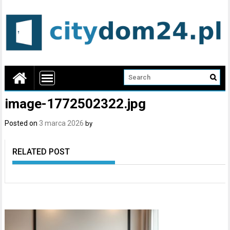
image-1772502322.jpg
Posted on
3 marca 2026
by
RELATED POST