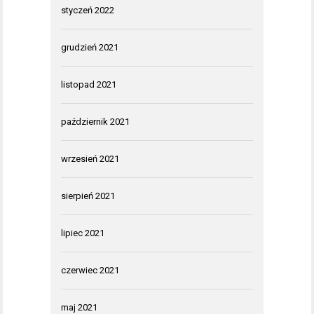
styczeń 2022
grudzień 2021
listopad 2021
październik 2021
wrzesień 2021
sierpień 2021
lipiec 2021
czerwiec 2021
maj 2021