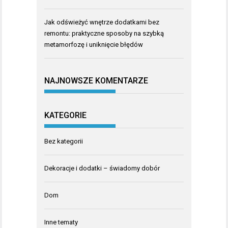
Jak odświeżyć wnętrze dodatkami bez
remontu: praktyczne sposoby na szybką
metamorfozę i uniknięcie błędów
NAJNOWSZE KOMENTARZE
KATEGORIE
Bez kategorii
Dekoracje i dodatki – świadomy dobór
Dom
Inne tematy