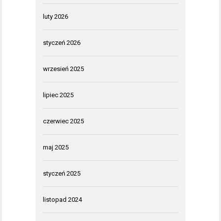
luty 2026
styczeń 2026
wrzesień 2025
lipiec 2025
czerwiec 2025
maj 2025
styczeń 2025
listopad 2024