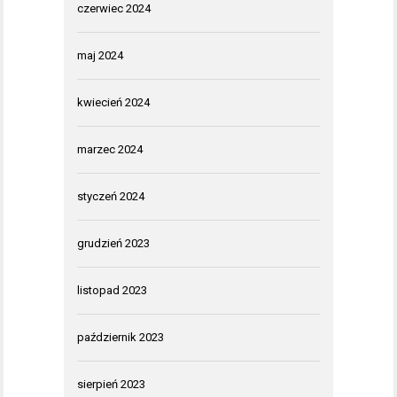
czerwiec 2024
maj 2024
kwiecień 2024
marzec 2024
styczeń 2024
grudzień 2023
listopad 2023
październik 2023
sierpień 2023