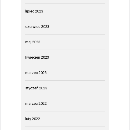
lipiec 2023
czerwiec 2023
maj 2023
kwiecień 2023
marzec 2023
styczeń 2023
marzec 2022
luty 2022