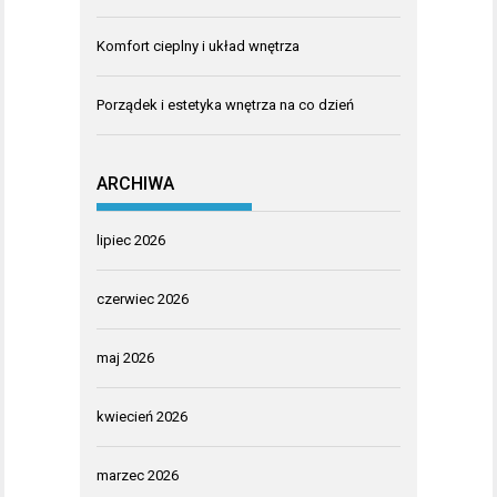
Komfort cieplny i układ wnętrza
Porządek i estetyka wnętrza na co dzień
ARCHIWA
lipiec 2026
czerwiec 2026
maj 2026
kwiecień 2026
marzec 2026