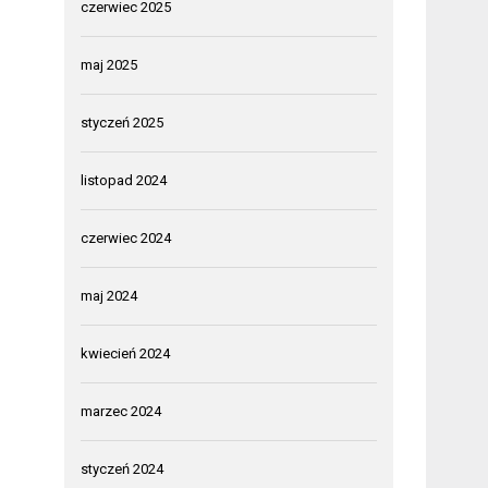
czerwiec 2025
maj 2025
styczeń 2025
listopad 2024
czerwiec 2024
maj 2024
kwiecień 2024
marzec 2024
styczeń 2024