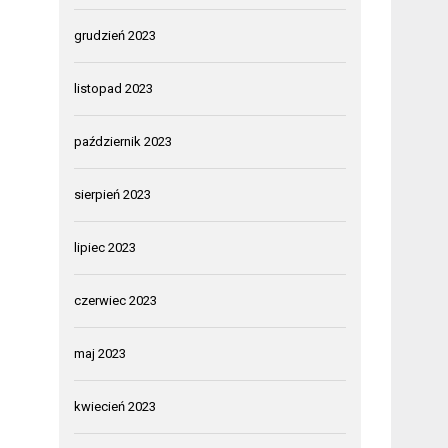
grudzień 2023
listopad 2023
październik 2023
sierpień 2023
lipiec 2023
czerwiec 2023
maj 2023
kwiecień 2023