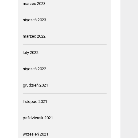
marzec 2023
styczeń 2023
marzec 2022
luty 2022
styczeń 2022
grudzień 2021
listopad 2021
październik 2021
wrzesień 2021