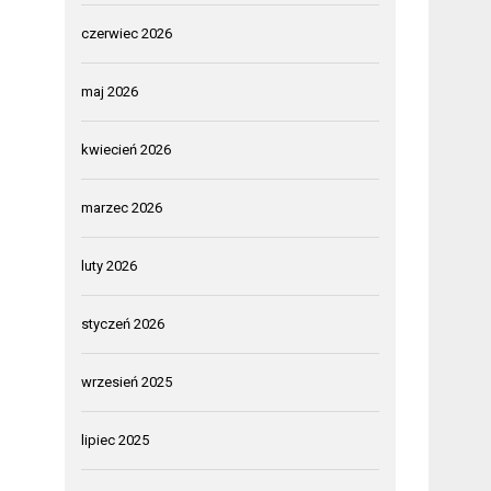
czerwiec 2026
maj 2026
kwiecień 2026
marzec 2026
luty 2026
styczeń 2026
wrzesień 2025
lipiec 2025