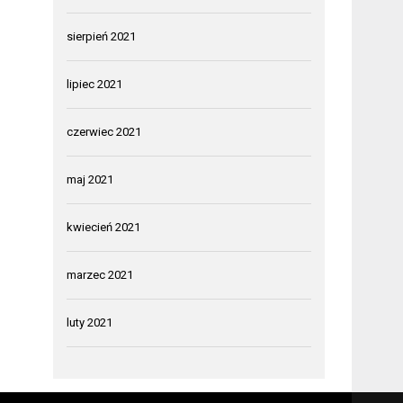
sierpień 2021
lipiec 2021
czerwiec 2021
maj 2021
kwiecień 2021
marzec 2021
luty 2021