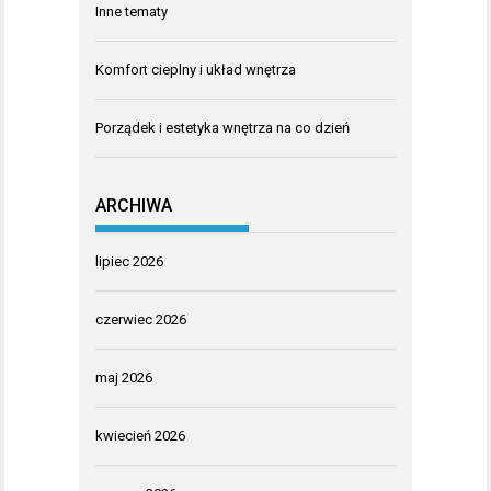
Inne tematy
Komfort cieplny i układ wnętrza
Porządek i estetyka wnętrza na co dzień
ARCHIWA
lipiec 2026
czerwiec 2026
maj 2026
kwiecień 2026