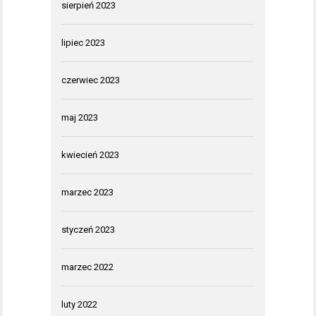
sierpień 2023
lipiec 2023
czerwiec 2023
maj 2023
kwiecień 2023
marzec 2023
styczeń 2023
marzec 2022
luty 2022