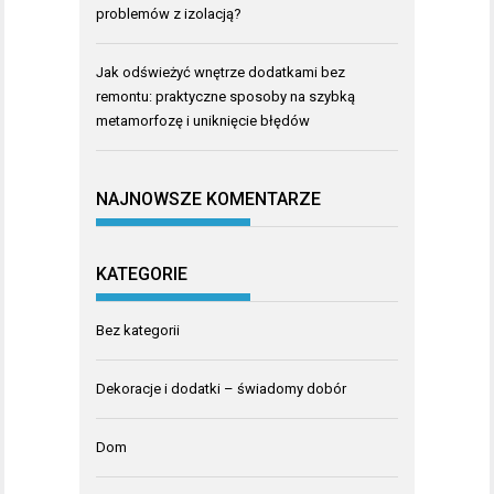
problemów z izolacją?
Jak odświeżyć wnętrze dodatkami bez
remontu: praktyczne sposoby na szybką
metamorfozę i uniknięcie błędów
NAJNOWSZE KOMENTARZE
KATEGORIE
Bez kategorii
Dekoracje i dodatki – świadomy dobór
Dom