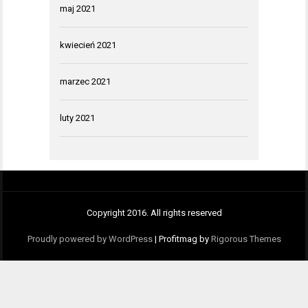
maj 2021
kwiecień 2021
marzec 2021
luty 2021
Copyright 2016. All rights reserved
Proudly powered by WordPress
|
Profitmag by
Rigorous Themes