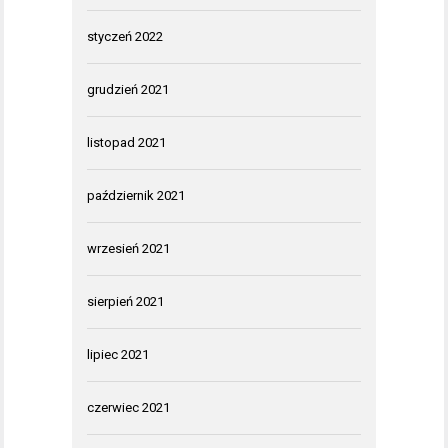
styczeń 2022
grudzień 2021
listopad 2021
październik 2021
wrzesień 2021
sierpień 2021
lipiec 2021
czerwiec 2021