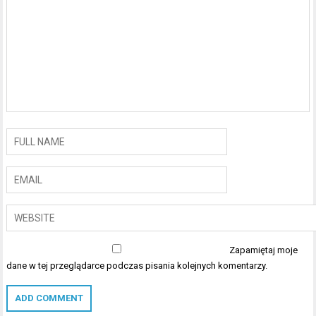
Zapamiętaj moje
dane w tej przeglądarce podczas pisania kolejnych komentarzy.