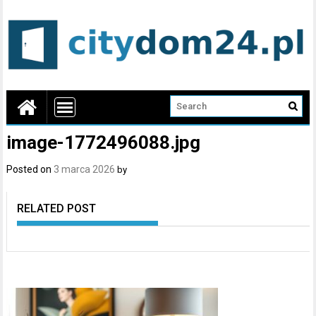
image-1772496088.jpg
Posted on
3 marca 2026
by
RELATED POST