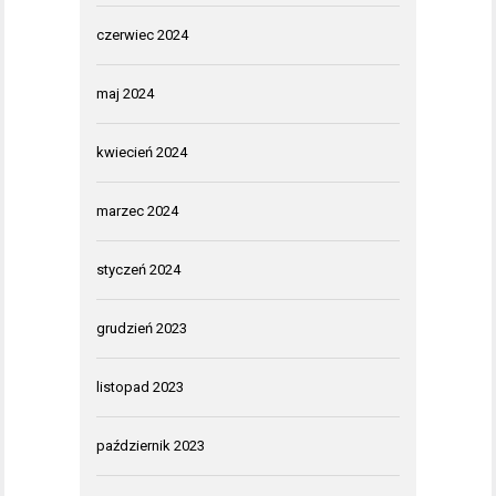
czerwiec 2024
maj 2024
kwiecień 2024
marzec 2024
styczeń 2024
grudzień 2023
listopad 2023
październik 2023