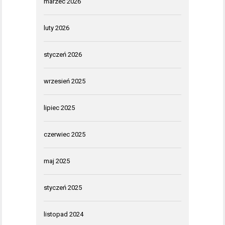
marzec 2026
luty 2026
styczeń 2026
wrzesień 2025
lipiec 2025
czerwiec 2025
maj 2025
styczeń 2025
listopad 2024