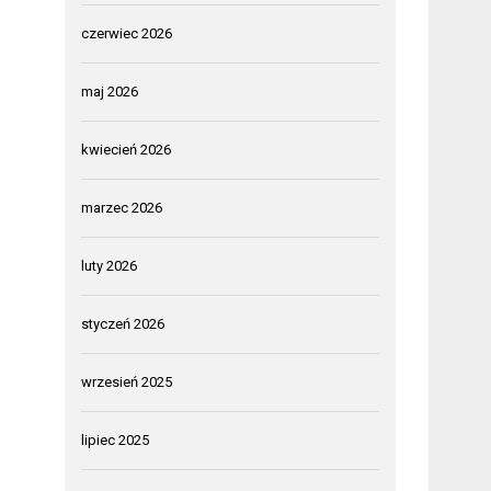
czerwiec 2026
maj 2026
kwiecień 2026
marzec 2026
luty 2026
styczeń 2026
wrzesień 2025
lipiec 2025