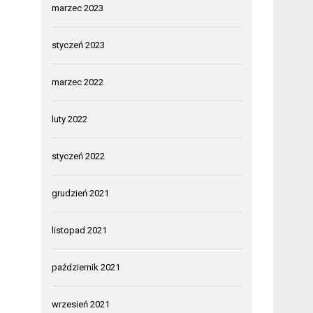
marzec 2023
styczeń 2023
marzec 2022
luty 2022
styczeń 2022
grudzień 2021
listopad 2021
październik 2021
wrzesień 2021