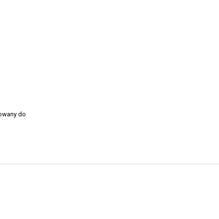
sowany do