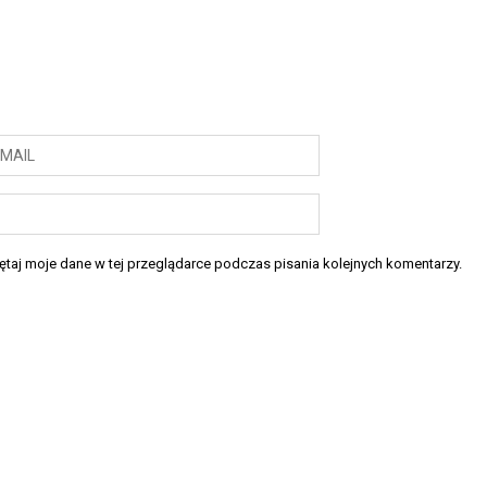
taj moje dane w tej przeglądarce podczas pisania kolejnych komentarzy.