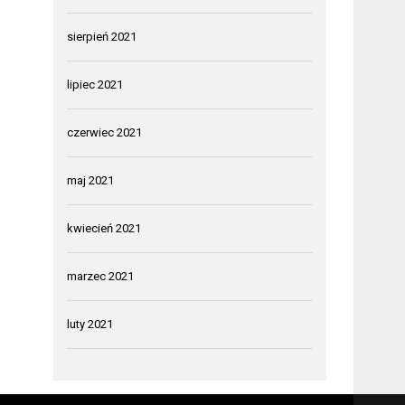
sierpień 2021
lipiec 2021
czerwiec 2021
maj 2021
kwiecień 2021
marzec 2021
luty 2021