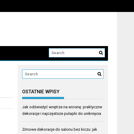
OSTATNIE WPISY
Jak odświeżyć wnętrze na wiosnę: praktyczne
dekoracje i najczęstsze pułapki do uniknięcia
Zimowe dekoracje do salonu bez kiczu: jak