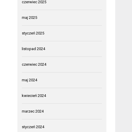
czerwiec 2025
maj 2025
styczeń 2025
listopad 2024
czerwiec 2024
maj 2024
kwiecień 2024
marzec 2024
styczeń 2024