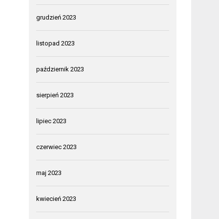
grudzień 2023
listopad 2023
październik 2023
sierpień 2023
lipiec 2023
czerwiec 2023
maj 2023
kwiecień 2023