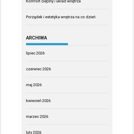
Komfort cieplny i układ wnętrza
Porządek i estetyka wnętrza na co dzień
ARCHIWA
lipiec 2026
czerwiec 2026
maj 2026
kwiecień 2026
marzec 2026
luty 2026