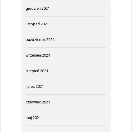
grudzień 2021
listopad 2021
październik 2021
wrzesień 2021
sierpień 2021
lipiec 2021
czerwiec 2021
maj 2021