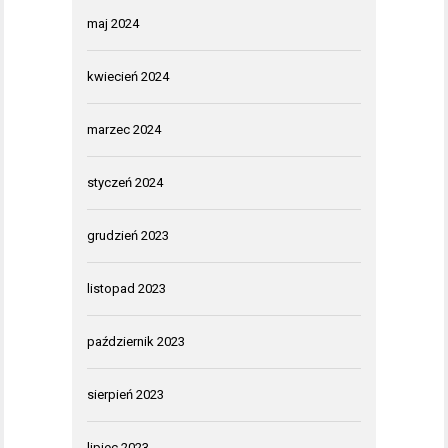
maj 2024
kwiecień 2024
marzec 2024
styczeń 2024
grudzień 2023
listopad 2023
październik 2023
sierpień 2023
lipiec 2023