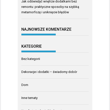
Jak odświeżyć wnętrze dodatkami bez
remontu: praktyczne sposoby na szybką
metamorfozę i uniknięcie błędów
NAJNOWSZE KOMENTARZE
KATEGORIE
Bez kategorii
Dekoracje i dodatki – świadomy dobór
Dom
Inne tematy