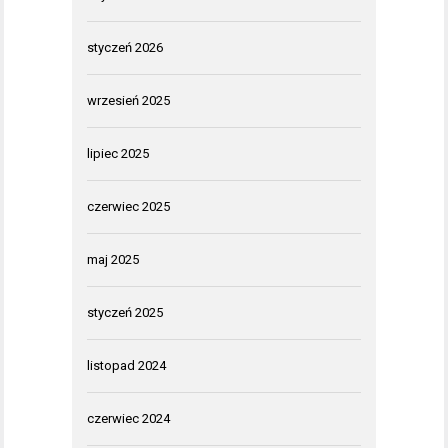
styczeń 2026
wrzesień 2025
lipiec 2025
czerwiec 2025
maj 2025
styczeń 2025
listopad 2024
czerwiec 2024