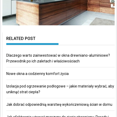
RELATED POST
Dlaczego warto zainwestować w okna drewniano-aluminiowe?
Przewodnik po ich zaletach i właściwościach
Nowe okna a codzienny komfort życia
Izolacja pod ogrzewanie podłogowe – jakie materiały wybrać, aby
uniknąć strat ciepła?
Jak dobrać odpowiednią warstwę wykończeniową ścian w domu