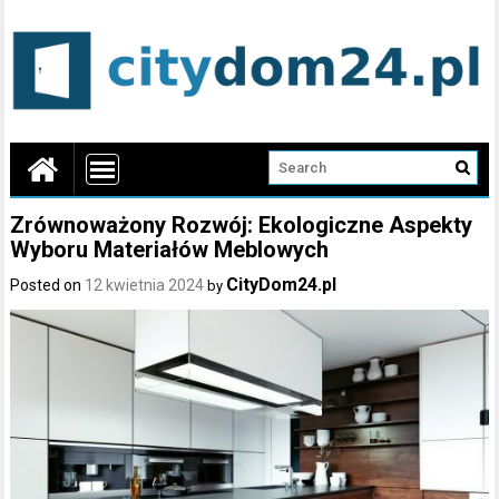
Zrównoważony Rozwój: Ekologiczne Aspekty
Wyboru Materiałów Meblowych
CityDom24.pl
Posted on
12 kwietnia 2024
by