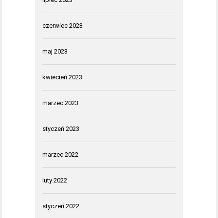
czerwiec 2023
maj 2023
kwiecień 2023
marzec 2023
styczeń 2023
marzec 2022
luty 2022
styczeń 2022