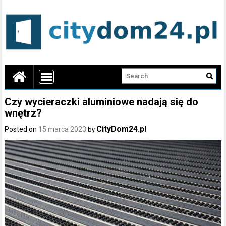
Czy wycieraczki aluminiowe nadają się do
wnętrz?
CityDom24.pl
Posted on
15 marca 2023
by