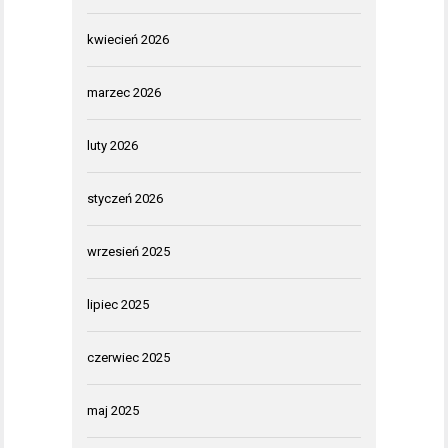
kwiecień 2026
marzec 2026
luty 2026
styczeń 2026
wrzesień 2025
lipiec 2025
czerwiec 2025
maj 2025