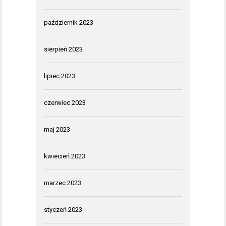
październik 2023
sierpień 2023
lipiec 2023
czerwiec 2023
maj 2023
kwiecień 2023
marzec 2023
styczeń 2023