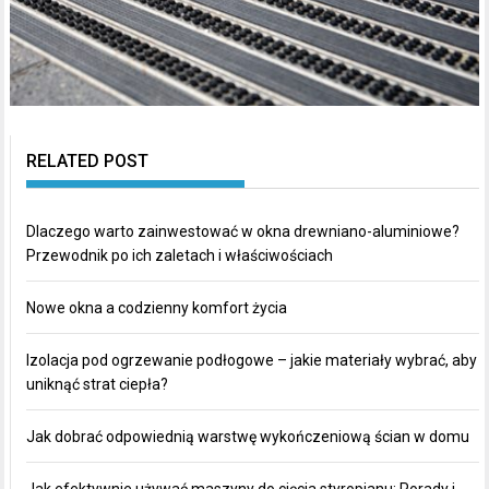
RELATED POST
Dlaczego warto zainwestować w okna drewniano-aluminiowe?
Przewodnik po ich zaletach i właściwościach
Nowe okna a codzienny komfort życia
Izolacja pod ogrzewanie podłogowe – jakie materiały wybrać, aby
uniknąć strat ciepła?
Jak dobrać odpowiednią warstwę wykończeniową ścian w domu