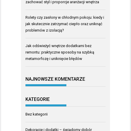
zachować styl i proporcje aranżacji wnętrza
Rolety czy zasłony w chłodnym pokoju: kiedy i
jak skutecznie zatrzymać ciepło oraz uniknąć
problemów z izolacją?
Jak odświeżyć wnętrze dodatkami bez
remontu: praktyczne sposoby na szybką
metamorfozę i uniknięcie błędów
NAJNOWSZE KOMENTARZE
KATEGORIE
Bez kategorii
Dekoracje i dodatki – świadomy dobór