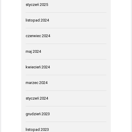
styczeń 2025
listopad 2024
czerwiec 2024
maj 2024
kwiecień 2024
marzec 2024
styczeń 2024
grudzień 2023
listopad 2023