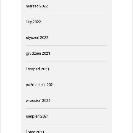
marzec 2022
luty 2022
styczeń 2022
grudzień 2021
listopad 2021
październik 2021
wrzesień 2021
sierpień 2021
lipiec 2021