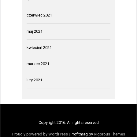
czerwiec 2021
maj 2021
kwiecień 2021
marzec 2021
luty 2021
Copyright 2016. All rights reserved
Proudly powered by WordPress
|
Profitmag by
Rigorous Themes