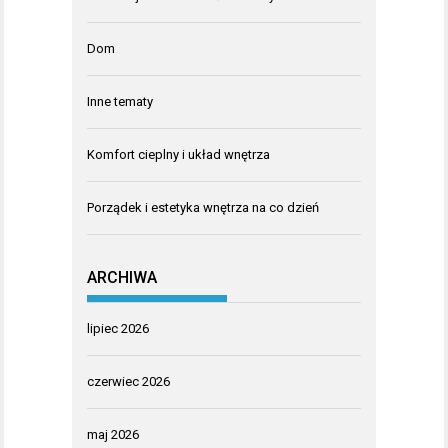
Dom
Inne tematy
Komfort cieplny i układ wnętrza
Porządek i estetyka wnętrza na co dzień
ARCHIWA
lipiec 2026
czerwiec 2026
maj 2026