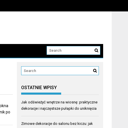
OSTATNIE WPISY
Jak odświeżyć wnętrze na wiosnę: praktyczne
 okna
dekoracje i najczęstsze pułapki do uniknięcia
nik po
Zimowe dekoracje do salonu bez kiczu: jak