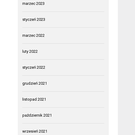
marzec 2023
styczeń 2023
marzec 2022
luty 2022
styczeń 2022
grudzień 2021
listopad 2021
październik 2021
wrzesień 2021