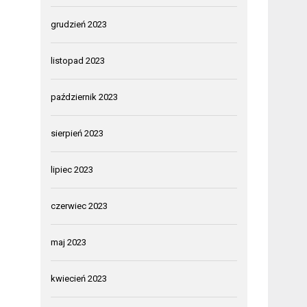
grudzień 2023
listopad 2023
październik 2023
sierpień 2023
lipiec 2023
czerwiec 2023
maj 2023
kwiecień 2023