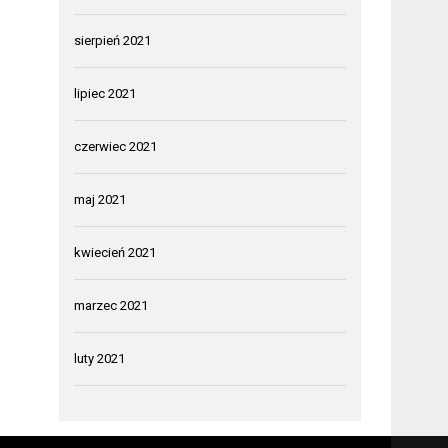
sierpień 2021
lipiec 2021
czerwiec 2021
maj 2021
kwiecień 2021
marzec 2021
luty 2021