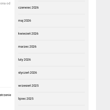
iona od
czerwiec 2026
maj 2026
kwiecień 2026
marzec 2026
luty 2026
styczeń 2026
wrzesień 2025
strzenie
lipiec 2025