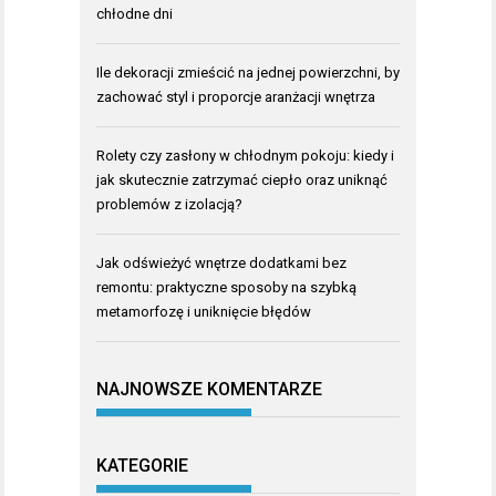
chłodne dni
Ile dekoracji zmieścić na jednej powierzchni, by
zachować styl i proporcje aranżacji wnętrza
Rolety czy zasłony w chłodnym pokoju: kiedy i
jak skutecznie zatrzymać ciepło oraz uniknąć
problemów z izolacją?
Jak odświeżyć wnętrze dodatkami bez
remontu: praktyczne sposoby na szybką
metamorfozę i uniknięcie błędów
NAJNOWSZE KOMENTARZE
KATEGORIE