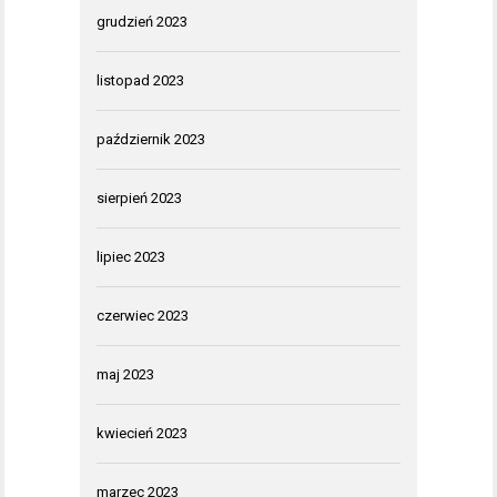
grudzień 2023
listopad 2023
październik 2023
sierpień 2023
lipiec 2023
czerwiec 2023
maj 2023
kwiecień 2023
marzec 2023