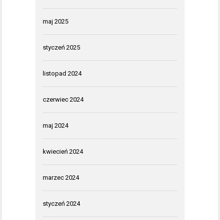
maj 2025
styczeń 2025
listopad 2024
czerwiec 2024
maj 2024
kwiecień 2024
marzec 2024
styczeń 2024