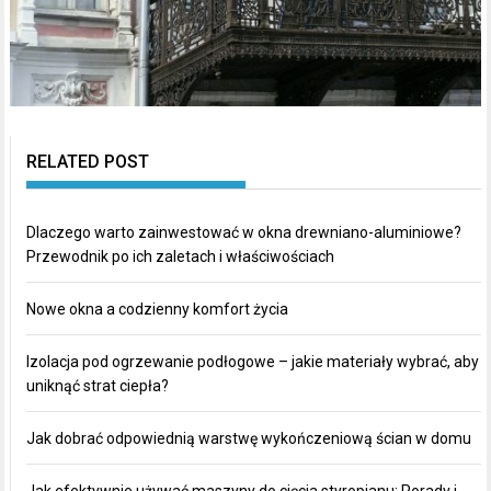
RELATED POST
Dlaczego warto zainwestować w okna drewniano-aluminiowe?
Przewodnik po ich zaletach i właściwościach
Nowe okna a codzienny komfort życia
Izolacja pod ogrzewanie podłogowe – jakie materiały wybrać, aby
uniknąć strat ciepła?
Jak dobrać odpowiednią warstwę wykończeniową ścian w domu