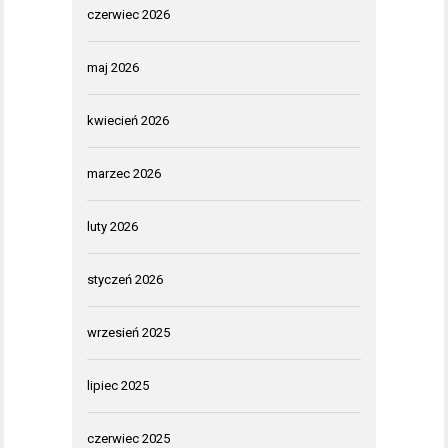
czerwiec 2026
maj 2026
kwiecień 2026
marzec 2026
luty 2026
styczeń 2026
wrzesień 2025
lipiec 2025
czerwiec 2025