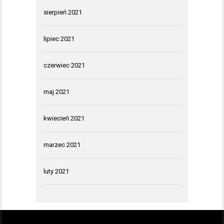
sierpień 2021
lipiec 2021
czerwiec 2021
maj 2021
kwiecień 2021
marzec 2021
luty 2021