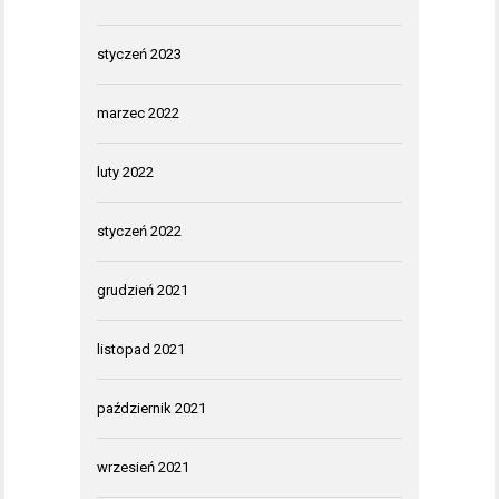
styczeń 2023
marzec 2022
luty 2022
styczeń 2022
grudzień 2021
listopad 2021
październik 2021
wrzesień 2021