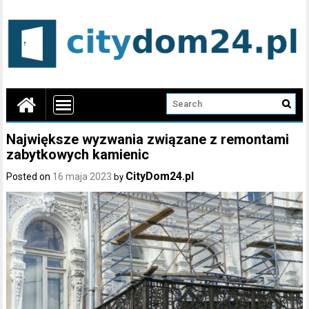
Największe wyzwania związane z remontami
zabytkowych kamienic
CityDom24.pl
Posted on
16 maja 2023
by