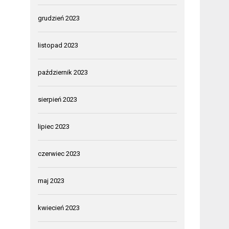
grudzień 2023
listopad 2023
październik 2023
sierpień 2023
lipiec 2023
czerwiec 2023
maj 2023
kwiecień 2023