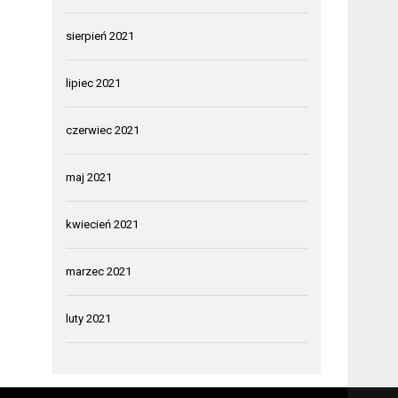
sierpień 2021
lipiec 2021
czerwiec 2021
maj 2021
kwiecień 2021
marzec 2021
luty 2021