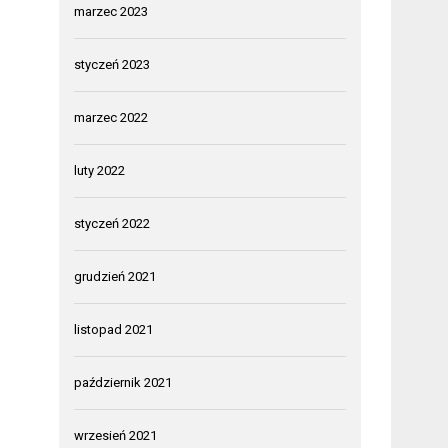
marzec 2023
styczeń 2023
marzec 2022
luty 2022
styczeń 2022
grudzień 2021
listopad 2021
październik 2021
wrzesień 2021