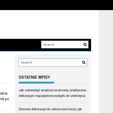
OSTATNIE WPISY
Jak odświeżyć wnętrze na wiosnę: praktyczne
 okna
dekoracje i najczęstsze pułapki do uniknięcia
nik po
Zimowe dekoracje do salonu bez kiczu: jak