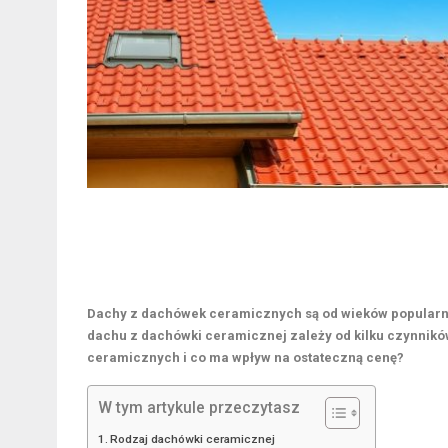
Dachy z dachówek ceramicznych są od wieków popularny
dachu z dachówki ceramicznej zależy od kilku czynników
ceramicznych i co ma wpływ na ostateczną cenę?
W tym artykule przeczytasz
Rodzaj dachówki ceramicznej