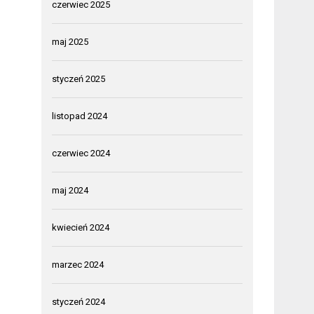
czerwiec 2025
maj 2025
styczeń 2025
listopad 2024
czerwiec 2024
maj 2024
kwiecień 2024
marzec 2024
styczeń 2024